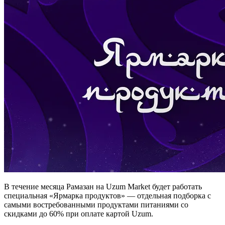
В течение месяца Рамазан на Uzum Market будет работать
специальная «Ярмарка продуктов» — отдельная подборка с
самыми востребованными продуктами питаниями со
скидками до 60% при оплате картой Uzum.