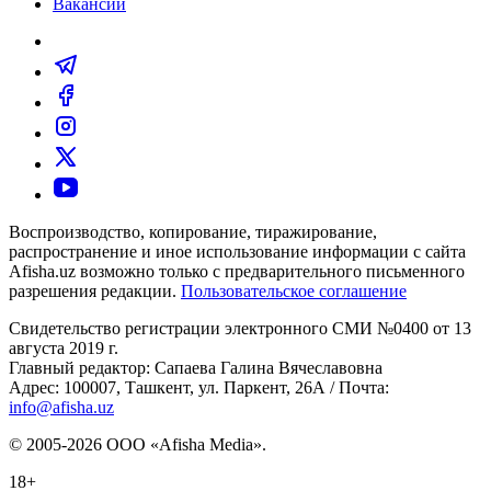
Вакансии
Воспроизводство, копирование, тиражирование,
распространение и иное использование информации с сайта
Afisha.uz возможно только с предварительного письменного
разрешения редакции.
Пользовательское соглашение
Свидетельство регистрации электронного СМИ №0400 от 13
августа 2019 г.
Главный редактор: Сапаева Галина Вячеславовна
Адрес: 100007, Ташкент, ул. Паркент, 26А / Почта:
info@afisha.uz
© 2005-2026 ООО «Afisha Media».
18+