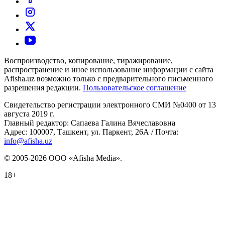
Воспроизводство, копирование, тиражирование,
распространение и иное использование информации с сайта
Afisha.uz возможно только с предварительного письменного
разрешения редакции.
Пользовательское соглашение
Свидетельство регистрации электронного СМИ №0400 от 13
августа 2019 г.
Главный редактор: Сапаева Галина Вячеславовна
Адрес: 100007, Ташкент, ул. Паркент, 26А / Почта:
info@afisha.uz
© 2005-2026 ООО «Afisha Media».
18+