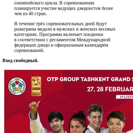
олимпийского цикла. В соревнованиях
планируется участие ведущих дзюдоистов более
чем из 40 стран.
В течение трёх соревновательных дней будут
разыграны медали в мужских и женских весовых
категориях. Программа включает поединки
в соответствии с регламентом Международной
федерации дзюдо и официальным календарём
соревнований.
Вход свободный.