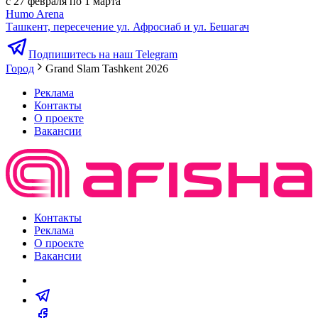
с 27 февраля по 1 марта
Humo Arena
Ташкент, пересечение ул. Афросиаб и ул. Бешагач
Подпишитесь на наш Telegram
Город
Grand Slam Tashkent 2026
Реклама
Контакты
О проекте
Вакансии
Контакты
Реклама
О проекте
Вакансии