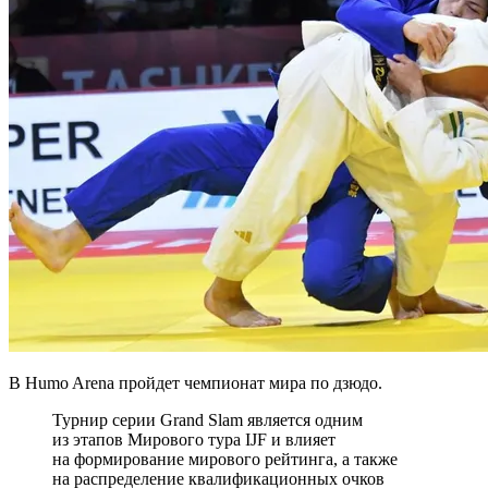
В Humo Arena пройдет чемпионат мира по дзюдо.
Турнир серии Grand Slam является одним
из этапов Мирового тура IJF и влияет
на формирование мирового рейтинга, а также
на распределение квалификационных очков