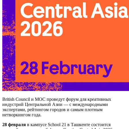
British Council и MOC проведут форум для креативных
индустрий Центральной Азии — с международными
экспертами, рейтингом городов и самым плотным
нетворкингом года.
28 февраля
в кампусе School 21 в Ташкенте состоится