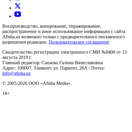
Воспроизводство, копирование, тиражирование,
распространение и иное использование информации с сайта
Afisha.uz возможно только с предварительного письменного
разрешения редакции.
Пользовательское соглашение
Свидетельство регистрации электронного СМИ №0400 от 13
августа 2019 г.
Главный редактор: Сапаева Галина Вячеславовна
Адрес: 100007, Ташкент, ул. Паркент, 26А / Почта:
info@afisha.uz
© 2005-2026 ООО «Afisha Media».
18+