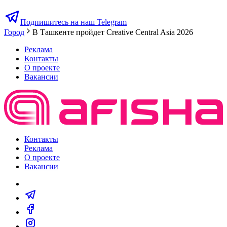
Подпишитесь на наш Telegram
Город
В Ташкенте пройдет Creative Central Asia 2026
Реклама
Контакты
О проекте
Вакансии
Контакты
Реклама
О проекте
Вакансии