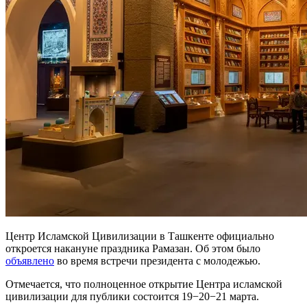
Центр Исламской Цивилизации в Ташкенте официально
откроется накануне праздника Рамазан. Об этом было
объявлено
во время встречи президента с молодежью.
Отмечается, что полноценное открытие Центра исламской
цивилизации для публики состоится 19−20−21 марта.