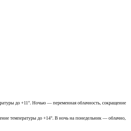
ературы до +11°. Ночью — переменная облачность, сокращение
ение температуры до +14°. В ночь на понедельник — облачно,