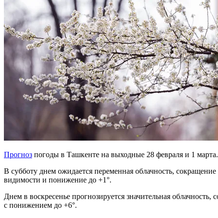
Прогноз
погоды в Ташкенте на выходные 28 февраля и 1 марта.
В субботу днем ожидается переменная облачность, сокращение
видимости и понижение до +1°.
Днем в воскресенье прогнозируется значительная облачность, 
с понижением до +6°.