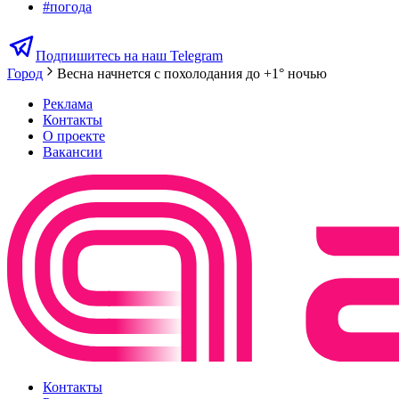
#
погода
Подпишитесь на наш Telegram
Город
Весна начнется с похолодания до +1° ночью
Реклама
Контакты
О проекте
Вакансии
Контакты