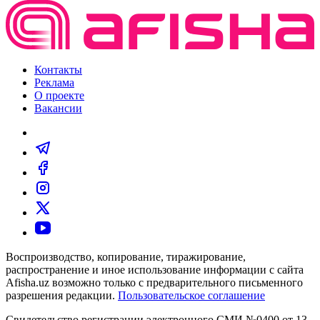
Контакты
Реклама
О проекте
Вакансии
Воспроизводство, копирование, тиражирование,
распространение и иное использование информации с сайта
Afisha.uz возможно только с предварительного письменного
разрешения редакции.
Пользовательское соглашение
Свидетельство регистрации электронного СМИ №0400 от 13