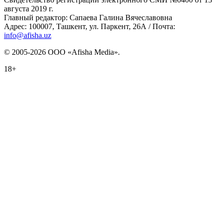
августа 2019 г.
Главный редактор: Сапаева Галина Вячеславовна
Адрес: 100007, Ташкент, ул. Паркент, 26А / Почта:
info@afisha.uz
© 2005-2026 ООО «Afisha Media».
18+