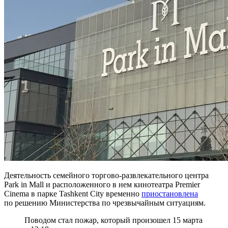
Деятельность семейного торгово-развлекательного центра
Park in Mall и расположенного в нем кинотеатра Premier
Cinema в парке Tashkent City временно
приостановлена
по решению Министерства по чрезвычайным ситуациям.
Поводом стал пожар, который произошел 15 марта