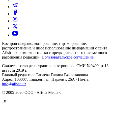
Воспроизводство, копирование, тиражирование,
распространение и иное использование информации с сайта
Afisha.uz возможно только с предварительного письменного
разрешения редакции.
Пользовательское соглашение
Свидетельство регистрации электронного СМИ №0400 от 13
августа 2019 г.
Главный редактор: Сапаева Галина Вячеславовна
Адрес: 100007, Ташкент, ул. Паркент, 26А / Почта:
info@afisha.uz
© 2005-2026 ООО «Afisha Media».
18+