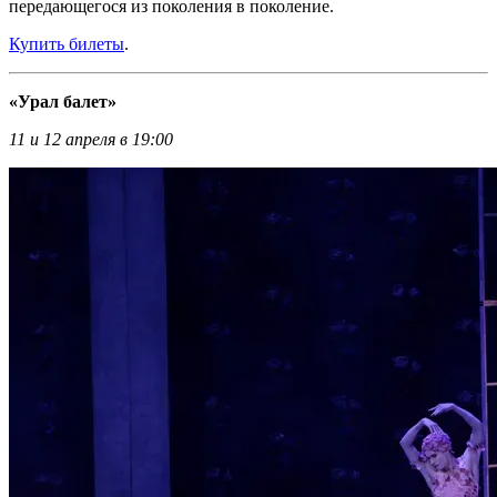
передающегося из поколения в поколение.
Купить билеты
.
«Урал балет»
11 и 12 апреля в 19:00