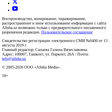
Воспроизводство, копирование, тиражирование,
распространение и иное использование информации с сайта
Afisha.uz возможно только с предварительного письменного
разрешения редакции.
Пользовательское соглашение
Свидетельство регистрации электронного СМИ №0400 от 13
августа 2019 г.
Главный редактор: Сапаева Галина Вячеславовна
Адрес: 100007, Ташкент, ул. Паркент, 26А / Почта:
info@afisha.uz
© 2005-2026 ООО «Afisha Media».
18+