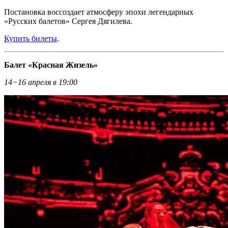
Постановка воссоздает атмосферу эпохи легендарных
«Русских балетов» Сергея Дягилева.
Купить билеты
.
Балет «Красная Жизель»
14−16 апреля в 19:00