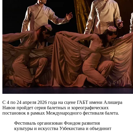
С 4 по 24 апреля 2026 года на сцене ГАБТ имени Алишера
Навои пройдет серия балетных и хореографических
постановок в рамках Международного фестиваля балета.
Фестиваль организован Фондом развития
культуры и искусства Узбекистана и объединит