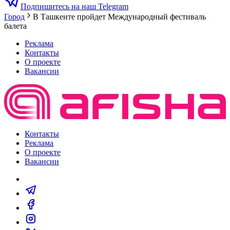
Подпишитесь на наш Telegram
Город
В Ташкенте пройдет Международный фестиваль
балета
Реклама
Контакты
О проекте
Вакансии
Контакты
Реклама
О проекте
Вакансии