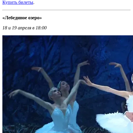
Купить билеты
.
«Лебединое озеро»
18 и 19 апреля в 18:00