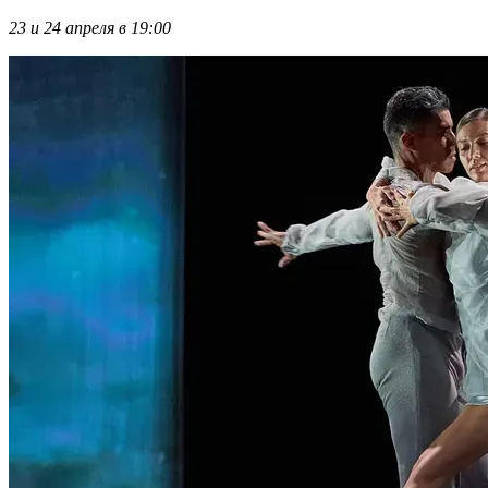
23 и 24 апреля в 19:00