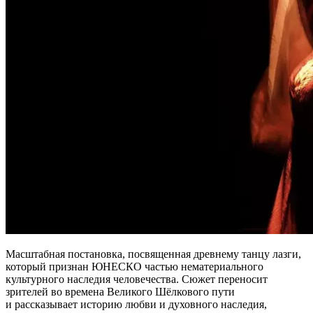
Масштабная постановка, посвященная древнему танцу лазги,
который признан ЮНЕСКО частью нематериального
культурного наследия человечества. Сюжет переносит
зрителей во времена Великого Шёлкового пути
и рассказывает историю любви и духовного наследия,