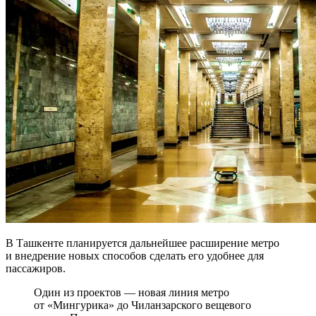
В Ташкенте планируется дальнейшее расширение метро
и внедрение новых способов сделать его удобнее для
пассажиров.
Один из проектов — новая линия метро
от «Мингурика» до Чиланзарского вещевого