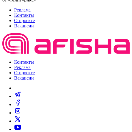
Реклама
Контакты
О проекте
Вакансии
Контакты
Реклама
О проекте
Вакансии