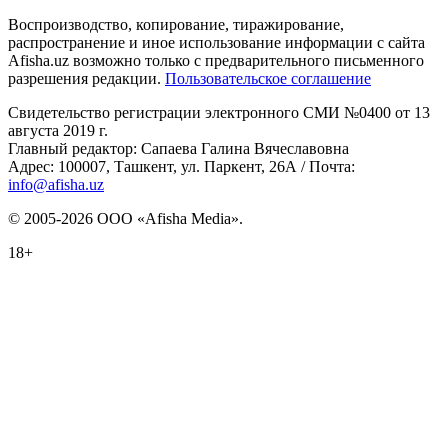
Воспроизводство, копирование, тиражирование,
распространение и иное использование информации с сайта
Afisha.uz возможно только с предварительного письменного
разрешения редакции.
Пользовательское соглашение
Свидетельство регистрации электронного СМИ №0400 от 13
августа 2019 г.
Главный редактор: Сапаева Галина Вячеславовна
Адрес: 100007, Ташкент, ул. Паркент, 26А / Почта:
info@afisha.uz
© 2005-2026 ООО «Afisha Media».
18+