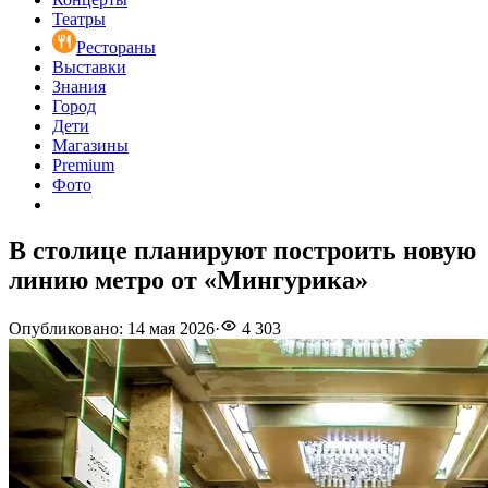
Театры
Рестораны
Выставки
Знания
Город
Дети
Магазины
Premium
Фото
В столице планируют построить новую
линию метро от «Мингурика»
Опубликовано
:
14 мая 2026
·
4 303