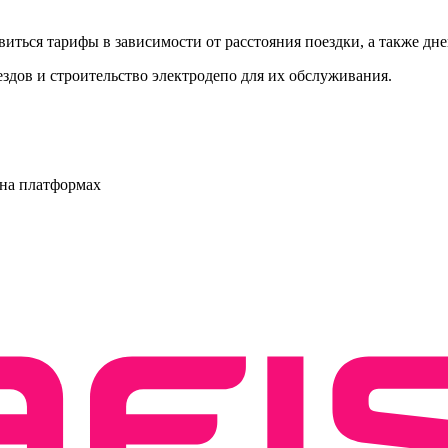
иться тарифы в зависимости от расстояния поездки, а также дн
здов и строительство электродепо для их обслуживания.
 на платформах