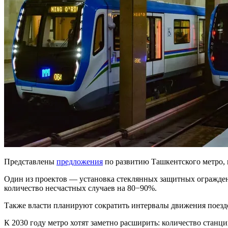
Представлены
предложения
по развитию Ташкентского метро, 
Один из проектов — установка стеклянных защитных ограждени
количество несчастных случаев на 80−90%.
Также власти планируют сократить интервалы движения поезд
К 2030 году метро хотят заметно расширить: количество стан