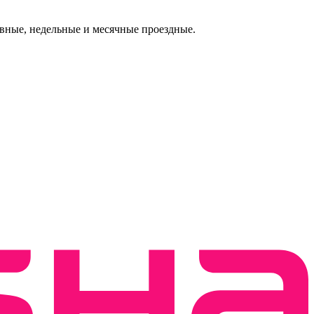
евные, недельные и месячные проездные.