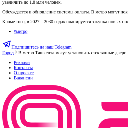
увеличить до 1,8 млн человек.
Обсуждается и обновление системы оплаты. В метро могут появ
Кроме того, в 2027—2030 годах планируется закупка новых пое
#
метро
Подпишитесь на наш Telegram
Город
В метро Ташкента могут установить стеклянные двери
Реклама
Контакты
О проекте
Вакансии