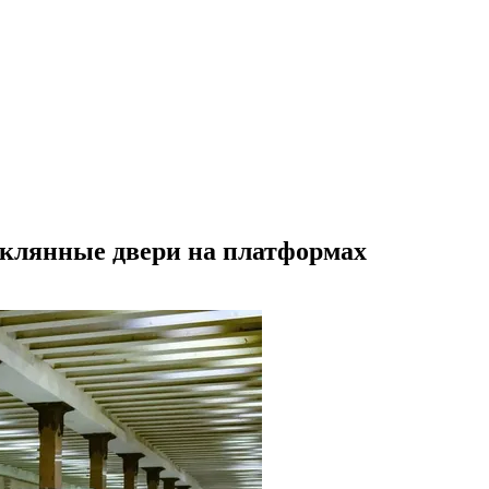
еклянные двери на платформах