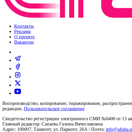
Контакты
Реклама
О проекте
Вакансии
Воспроизводство, копирование, тиражирование, распространен
редакции.
Пользовательское соглашение
Свидетельство регистрации электронного СМИ №0400 от 13 авг
Главный редактор: Сапаева Галина Вячеславовна
Адрес: 100007, Ташкент, ул. Паркент, 26А / Почта:
info@afisha.