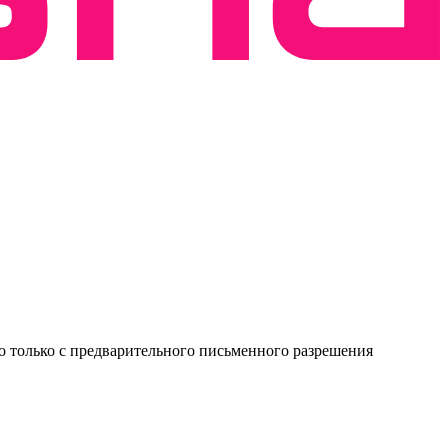
о только с предварительного письменного разрешения