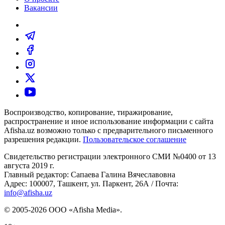
Вакансии
Воспроизводство, копирование, тиражирование,
распространение и иное использование информации с сайта
Afisha.uz возможно только с предварительного письменного
разрешения редакции.
Пользовательское соглашение
Свидетельство регистрации электронного СМИ №0400 от 13
августа 2019 г.
Главный редактор: Сапаева Галина Вячеславовна
Адрес: 100007, Ташкент, ул. Паркент, 26А / Почта:
info@afisha.uz
© 2005-2026 ООО «Afisha Media».