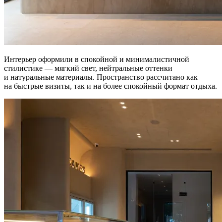
Интерьер оформили в спокойной и минималистичной
стилистике — мягкий свет, нейтральные оттенки
и натуральные материалы. Пространство рассчитано как
на быстрые визиты, так и на более спокойный формат отдыха.