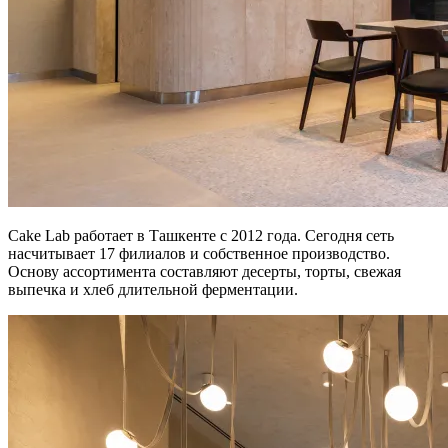
Cake Lab работает в Ташкенте с 2012 года. Сегодня сеть
насчитывает 17 филиалов и собственное производство.
Основу ассортимента составляют десерты, торты, свежая
выпечка и хлеб длительной ферментации.