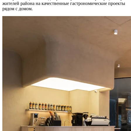
жителей района на качественные гастрономические проекты
рядом с домом.