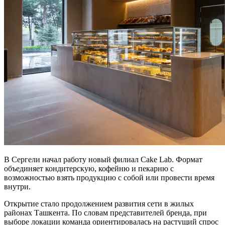
В Сергели начал работу новый филиал Cake Lab. Формат
объединяет кондитерскую, кофейню и пекарню с
возможностью взять продукцию с собой или провести время
внутри.
Открытие стало продолжением развития сети в жилых
районах Ташкента. По словам представителей бренда, при
выборе локации команда ориентировалась на растущий спрос