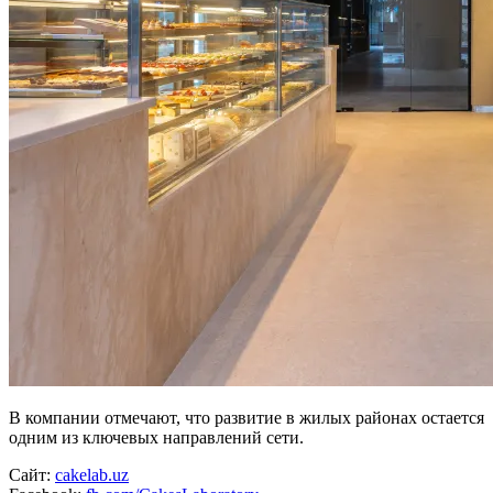
В компании отмечают, что развитие в жилых районах остается
одним из ключевых направлений сети.
Сайт:
cakelab.uz