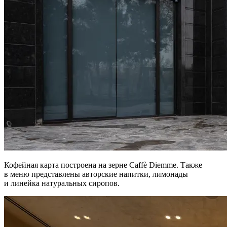
Кофейная карта построена на зерне Caffè Diemme. Также
в меню представлены авторские напитки, лимонады
и линейка натуральных сиропов.