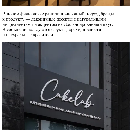
В новом филиале сохранили привычный подход бренда
к продукту — лаконичные десерты с натуральными
ингредиентами и акцентом на сбалансированный вкус.
В составе используются фрукты, орехи, пряности
и натуральные красители.