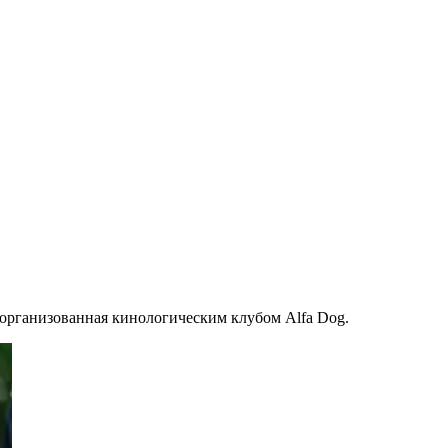
 организованная кинологическим клубом Alfa Dog.