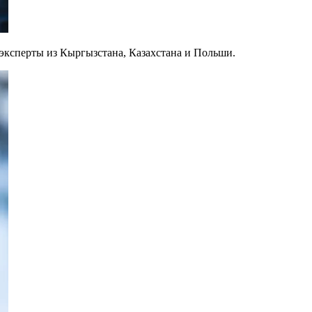
эксперты из Кыргызстана, Казахстана и Польши.