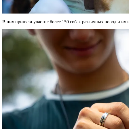
В них приняли участие более 150 собак различных пород и их