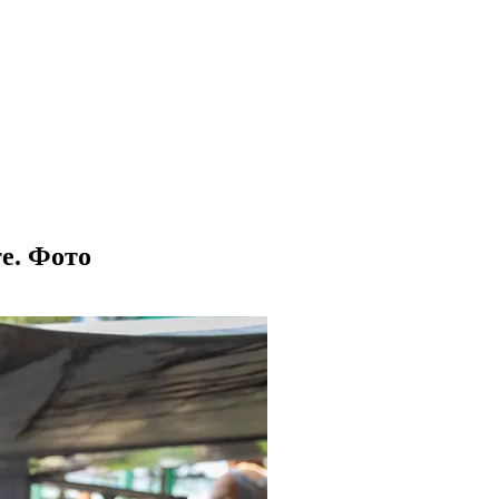
те. Фото