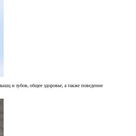
мышц и зубов, общее здоровье, а также поведение