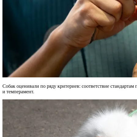
Собак оценивали по ряду критериев: соответствие стандартам 
и темперамент.