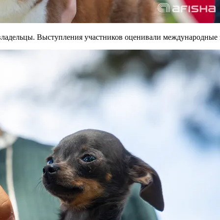
 владельцы. Выступления участников оценивали международные 