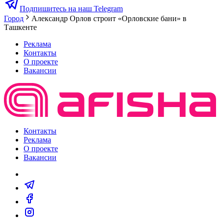
Подпишитесь на наш Telegram
Город
Александр Орлов строит «Орловские бани» в
Ташкенте
Реклама
Контакты
О проекте
Вакансии
Контакты
Реклама
О проекте
Вакансии