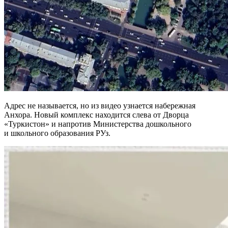
Адрес не называется, но из видео узнается набережная
Анхора. Новый комплекс находится слева от Дворца
«Туркистон» и напротив Министерства дошкольного
и школьного образования РУз.