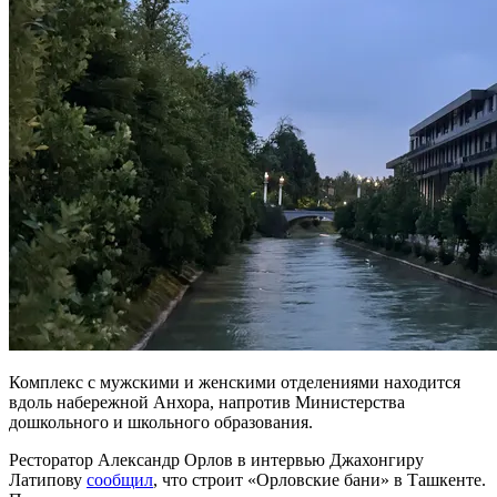
Комплекс с мужскими и женскими отделениями находится
вдоль набережной Анхора, напротив Министерства
дошкольного и школьного образования.
Ресторатор Александр Орлов в интервью Джахонгиру
Латипову
сообщил
, что строит «Орловские бани» в Ташкенте.