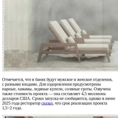
Отмечается, что в банях будут мужское и женское отделения,
с разными входами. Для оздоровления предусмотрены
парные, хамамы, ледяные купели, соляные гроты. Озвучена
также стоимость проекта — она составляет 4,5 миллиона
долларов США. Сроки запуска не сообщаются, однако в июне
2025 года ресторатор
сказал
, что срок реализации проекта
1,5−2 года.