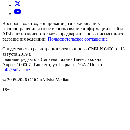
Воспроизводство, копирование, тиражирование,
распространение и иное использование информации с сайта
Afisha.uz возможно только с предварительного письменного
разрешения редакции.
Пользовательское соглашение
Свидетельство регистрации электронного СМИ №0400 от 13
августа 2019 г.
Главный редактор: Сапаева Галина Вячеславовна
Адрес: 100007, Ташкент, ул. Паркент, 26А / Почта:
info@afisha.uz
© 2005-2026 ООО «Afisha Media».
18+