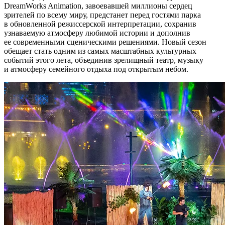
DreamWorks Animation, завоевавшей миллионы сердец
зрителей по всему миру, предстанет перед гостями парка
в обновленной режиссерской интерпретации, сохранив
узнаваемую атмосферу любимой истории и дополнив
ее современными сценическими решениями. Новый сезон
обещает стать одним из самых масштабных культурных
событий этого лета, объединив зрелищный театр, музыку
и атмосферу семейного отдыха под открытым небом.