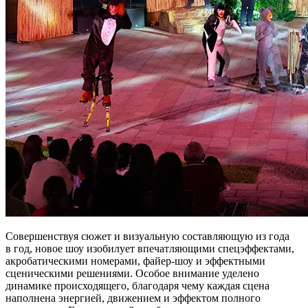
Совершенствуя сюжет и визуальную составляющую из года
в год, новое шоу изобилует впечатляющими спецэффектами,
акробатическими номерами, файер-шоу и эффектными
сценическими решениями. Особое внимание уделено
динамике происходящего, благодаря чему каждая сцена
наполнена энергией, движением и эффектом полного