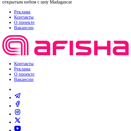
открытым небом с шоу Madagascar
Реклама
Контакты
О проекте
Вакансии
Контакты
Реклама
О проекте
Вакансии