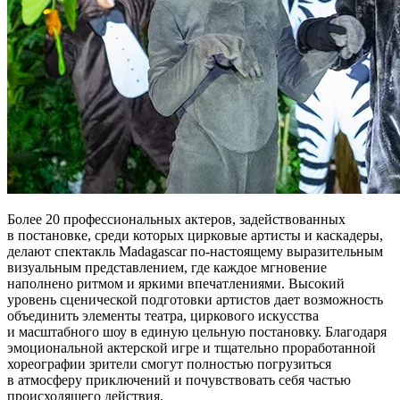
Более 20 профессиональных актеров, задействованных
в постановке, среди которых цирковые артисты и каскадеры,
делают спектакль Madagascar по-настоящему выразительным
визуальным представлением, где каждое мгновение
наполнено ритмом и яркими впечатлениями. Высокий
уровень сценической подготовки артистов дает возможность
объединить элементы театра, циркового искусства
и масштабного шоу в единую цельную постановку. Благодаря
эмоциональной актерской игре и тщательно проработанной
хореографии зрители смогут полностью погрузиться
в атмосферу приключений и почувствовать себя частью
происходящего действия.