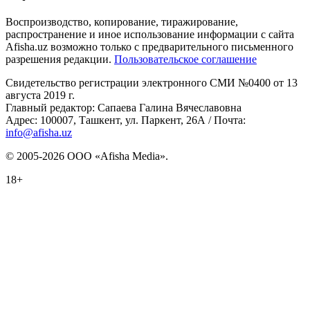
Воспроизводство, копирование, тиражирование,
распространение и иное использование информации с сайта
Afisha.uz возможно только с предварительного письменного
разрешения редакции.
Пользовательское соглашение
Свидетельство регистрации электронного СМИ №0400 от 13
августа 2019 г.
Главный редактор: Сапаева Галина Вячеславовна
Адрес: 100007, Ташкент, ул. Паркент, 26А / Почта:
info@afisha.uz
© 2005-2026 ООО «Afisha Media».
18+