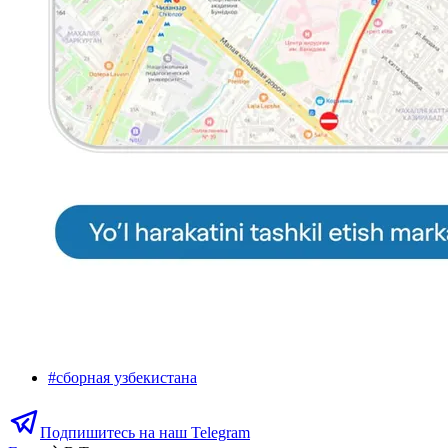
#
сборная узбекистана
Подпишитесь на наш Telegram