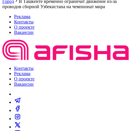
Город
В Ташкенте временно ограничат движение из-за
проводов сборной Узбекистана на чемпионат мира
Реклама
Контакты
О проекте
Вакансии
Контакты
Реклама
О проекте
Вакансии