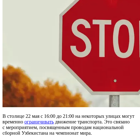
В столице 22 мая с 16:00 до 21:00 на некоторых улицах могут
временно
ограничивать
движение транспорта. Это связано
с мероприятием, посвященным проводам национальной
сборной Узбекистана на чемпионат мира.