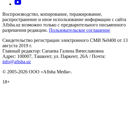
Воспроизводство, копирование, тиражирование,
распространение и иное использование информации с сайта
Afisha.uz возможно только с предварительного письменного
разрешения редакции.
Пользовательское соглашение
Свидетельство регистрации электронного СМИ №0400 от 13
августа 2019 г.
Главный редактор: Сапаева Галина Вячеславовна
Адрес: 100007, Ташкент, ул. Паркент, 26А / Почта:
info@afisha.uz
© 2005-2026 ООО «Afisha Media».
18+