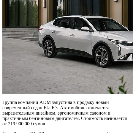
Группа компаний ADM запустила в продажу новый
современный седан Kia K3. Автомобиль отличается
выразительным дизайном, эргономичным салоном и
практичным бензиновым двигателем. Стоимость начинается
от 219 900 000 сумов.