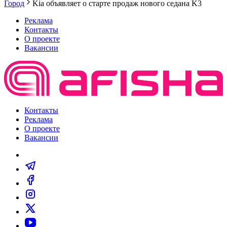
Город
Kia объявляет о старте продаж нового седана K3
Реклама
Контакты
О проекте
Вакансии
Контакты
Реклама
О проекте
Вакансии