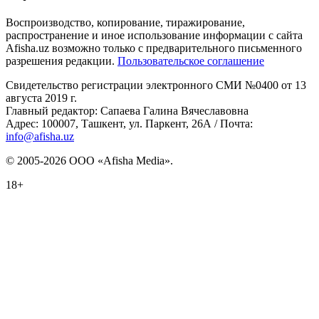
Воспроизводство, копирование, тиражирование,
распространение и иное использование информации с сайта
Afisha.uz возможно только с предварительного письменного
разрешения редакции.
Пользовательское соглашение
Свидетельство регистрации электронного СМИ №0400 от 13
августа 2019 г.
Главный редактор: Сапаева Галина Вячеславовна
Адрес: 100007, Ташкент, ул. Паркент, 26А / Почта:
info@afisha.uz
© 2005-2026 ООО «Afisha Media».
18+