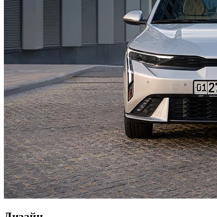
Дизайн