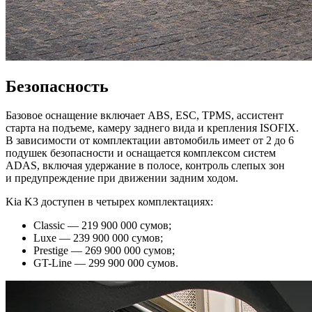
Безопасность
Базовое оснащение включает ABS, ESC, TPMS, ассистент
старта на подъеме, камеру заднего вида и крепления ISOFIX.
В зависимости от комплектации автомобиль имеет от 2 до 6
подушек безопасности и оснащается комплексом систем
ADAS, включая удержание в полосе, контроль слепых зон
и предупреждение при движении задним ходом.
Kia K3 доступен в четырех комплектациях:
Classic — 219 900 000 сумов;
Luxe — 239 900 000 сумов;
Prestige — 269 900 000 сумов;
GT-Line — 299 900 000 сумов.