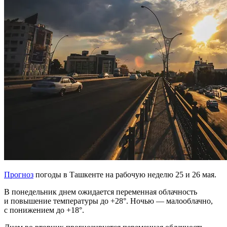
Прогноз
погоды в Ташкенте на рабочую неделю 25 и 26 мая.
В понедельник днем ожидается переменная облачность
и повышение температуры до +28°. Ночью — малооблачно,
с понижением до +18°.