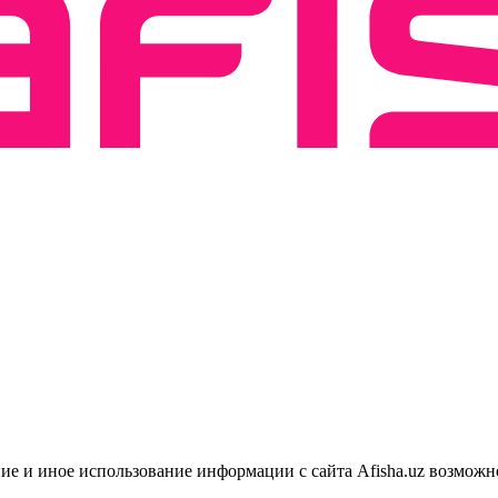
ие и иное использование информации с сайта Afisha.uz возможн