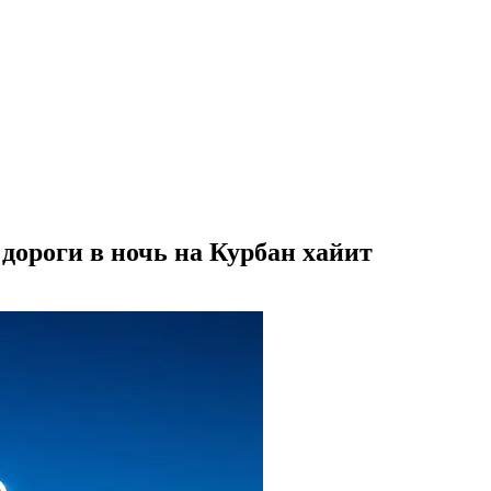
дороги в ночь на Курбан хайит