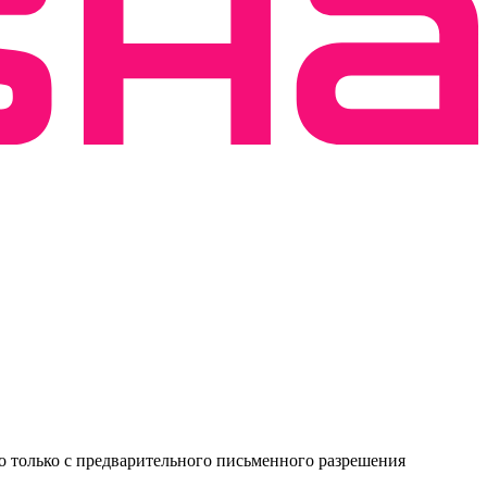
о только с предварительного письменного разрешения