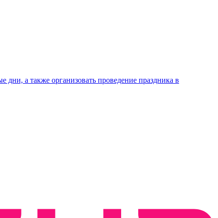
е дни, а также организовать проведение праздника в