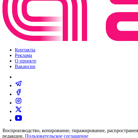
Контакты
Реклама
О проекте
Вакансии
Воспроизводство, копирование, тиражирование, распространен
редакции.
Пользовательское соглашение