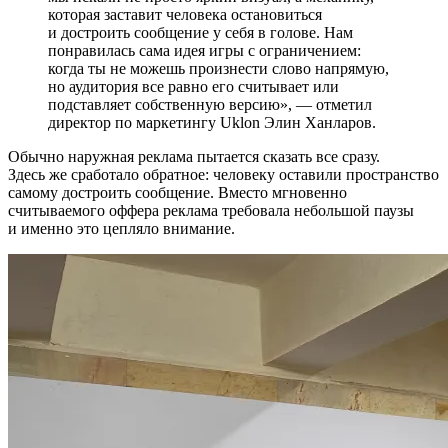
которая заставит человека остановиться
и достроить сообщение у себя в голове. Нам
понравилась сама идея игры с ограничением:
когда ты не можешь произнести слово напрямую,
но аудитория все равно его считывает или
подставляет собственную версию», — отметил
директор по маркетингу Uklon Элин Ханларов.
Обычно наружная реклама пытается сказать все сразу.
Здесь же сработало обратное: человеку оставили пространство
самому достроить сообщение. Вместо мгновенно
считываемого оффера реклама требовала небольшой паузы
и именно это цепляло внимание.