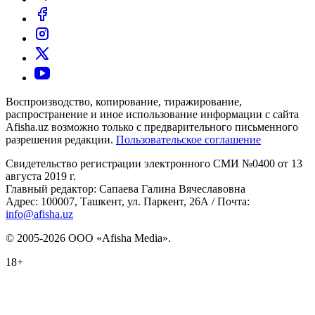
Воспроизводство, копирование, тиражирование,
распространение и иное использование информации с сайта
Afisha.uz возможно только с предварительного письменного
разрешения редакции.
Пользовательское соглашение
Свидетельство регистрации электронного СМИ №0400 от 13
августа 2019 г.
Главный редактор: Сапаева Галина Вячеславовна
Адрес: 100007, Ташкент, ул. Паркент, 26А / Почта:
info@afisha.uz
© 2005-2026 ООО «Afisha Media».
18+