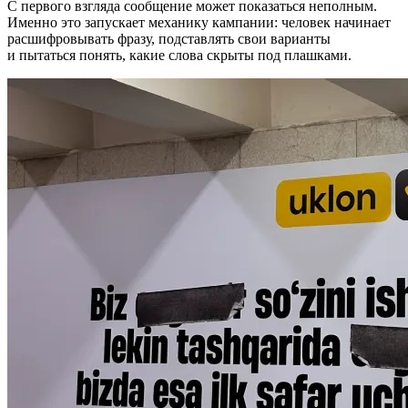
С первого взгляда сообщение может показаться неполным.
Именно это запускает механику кампании: человек начинает
расшифровывать фразу, подставлять свои варианты
и пытаться понять, какие слова скрыты под плашками.