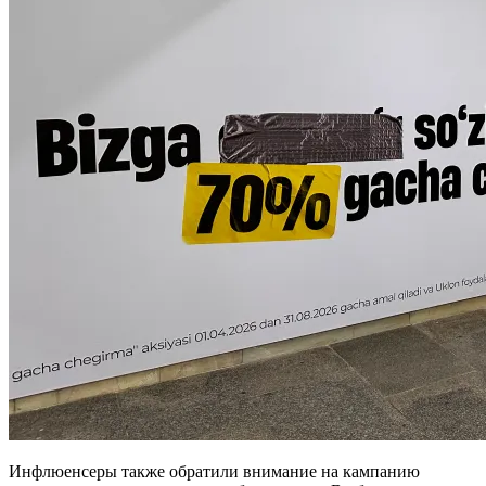
Инфлюенсеры также обратили внимание на кампанию