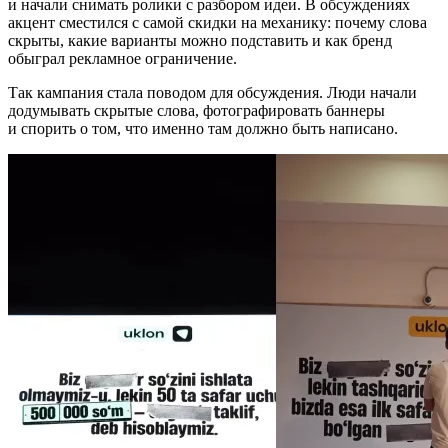
и начали снимать ролики с разбором идеи. В обсуждениях
акцент сместился с самой скидки на механику: почему слова
скрыты, какие варианты можно подставить и как бренд
обыграл рекламное ограничение.
Так кампания стала поводом для обсуждения. Люди начали
додумывать скрытые слова, фотографировать баннеры
и спорить о том, что именно там должно быть написано.