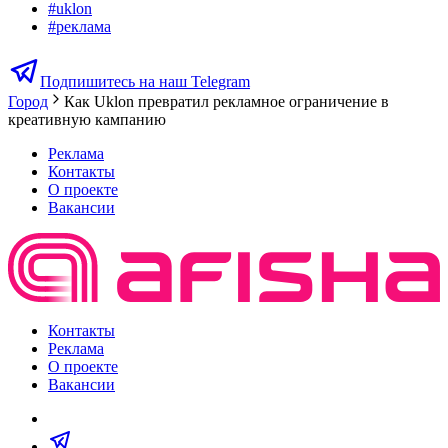
#
uklon
#
реклама
Подпишитесь на наш Telegram
Город
Как Uklon превратил рекламное ограничение в
креативную кампанию
Реклама
Контакты
О проекте
Вакансии
Контакты
Реклама
О проекте
Вакансии