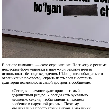
В основе кампании — само ограничение. По закону о рекламе
некоторые формулировки в наружной рекламе нельзя
использовать без подтверждения. Uklon решил обыграть это
ограничение по-своему: скрыть часть слов и оставить
аудитории возможность самой достроить сообщение.
«Сегодня внимание аудитории — самый
дефицитный ресурс. У бренда есть буквально
несколько секунд, чтобы зацепить человека,
особенно в наружной рекламе. Поэтому
мы искали не просто яркий визуал, а механику,