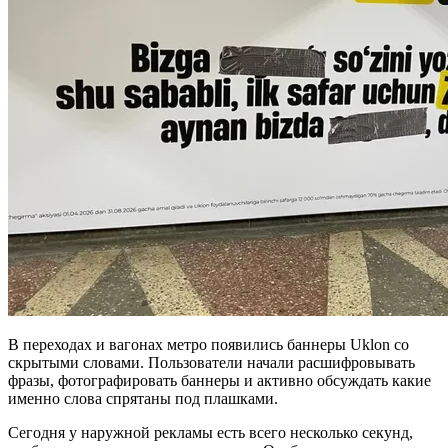
В переходах и вагонах метро появились баннеры Uklon со
скрытыми словами. Пользователи начали расшифровывать
фразы, фотографировать баннеры и активно обсуждать какие
именно слова спрятаны под плашками.
Сегодня у наружной рекламы есть всего несколько секунд,