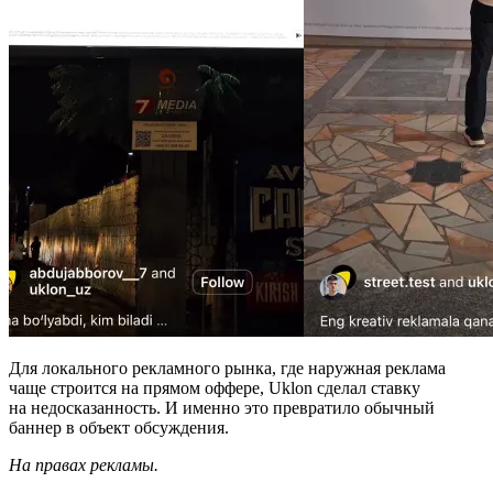
Для локального рекламного рынка, где наружная реклама
чаще строится на прямом оффере, Uklon сделал ставку
на недосказанность. И именно это превратило обычный
баннер в объект обсуждения.
На правах рекламы.