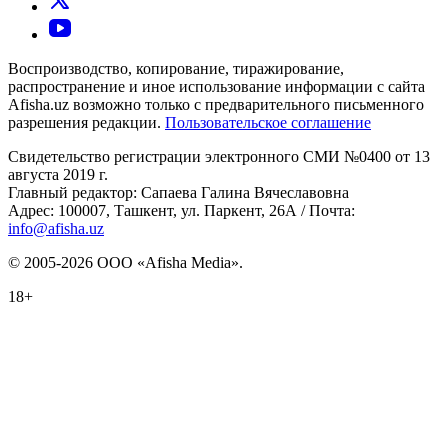
Воспроизводство, копирование, тиражирование,
распространение и иное использование информации с сайта
Afisha.uz возможно только с предварительного письменного
разрешения редакции.
Пользовательское соглашение
Свидетельство регистрации электронного СМИ №0400 от 13
августа 2019 г.
Главный редактор: Сапаева Галина Вячеславовна
Адрес: 100007, Ташкент, ул. Паркент, 26А / Почта:
info@afisha.uz
© 2005-2026 ООО «Afisha Media».
18+