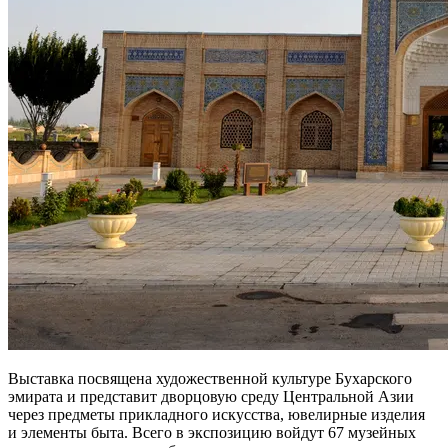
Выставка посвящена художественной культуре Бухарского
эмирата и представит дворцовую среду Центральной Азии
через предметы прикладного искусства, ювелирные изделия
и элементы быта. Всего в экспозицию войдут 67 музейных