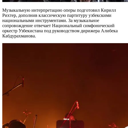
Музыкальную интерпретацию оперы подготовил Кирилл
Рихтер, дополнив классическую партитуру узбекскими
национальными инструментами. За музыкальное
сопровождение отвечает Национальный симфонический
оркестр Узбекистана под руководством дирижера Алибека
Кабдурахманова.