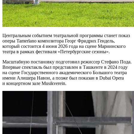
Центральным событием театральной программы станет показ
оперы Tamerlano композитора Георг Фридрих Гендель,
который состоится 4 июня 2026 года на сцене Мариинского
театра в рамках фестиваля «Петербургские сезоны».
Масштабную постановку подготовил режиссер Стефано Пода.
Впервые спектакль был представлен в Ташкенте в 2024 году
на сцене Государственного академического Большого театра
имени Алишера Навои, а позже был показан в Dubai Opera
и концертном зале Musikverein.