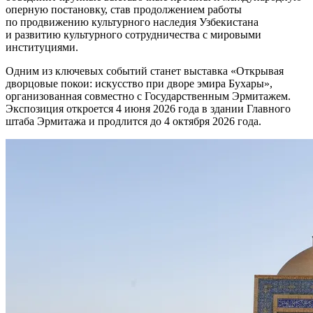
оперную постановку, став продолжением работы
по продвижению культурного наследия Узбекистана
и развитию культурного сотрудничества с мировыми
институциями.
Одним из ключевых событий станет выставка «Открывая
дворцовые покои: искусство при дворе эмира Бухары»,
организованная совместно с Государственным Эрмитажем.
Экспозиция откроется 4 июня 2026 года в здании Главного
штаба Эрмитажа и продлится до 4 октября 2026 года.