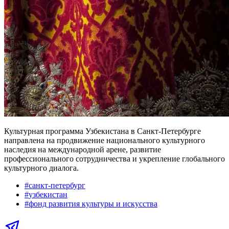
Культурная программа Узбекистана в Санкт-Петербурге
направлена на продвижение национального культурного
наследия на международной арене, развитие
профессионального сотрудничества и укрепление глобального
культурного диалога.
#
санкт-петербург
#
узбекистан
#
фонд развития культуры и искусства