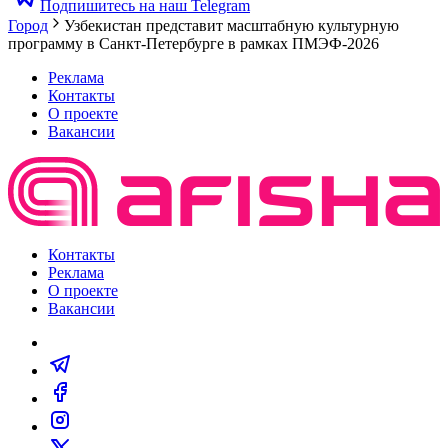
Подпишитесь на наш Telegram
Город
Узбекистан представит масштабную культурную
программу в Санкт-Петербурге в рамках ПМЭФ-2026
Реклама
Контакты
О проекте
Вакансии
Контакты
Реклама
О проекте
Вакансии