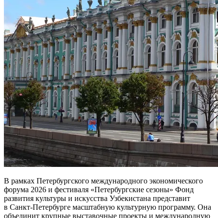
В рамках Петербургского международного экономического
форума 2026 и фестиваля «Петербургские сезоны» Фонд
развития культуры и искусства Узбекистана представит
в Санкт-Петербурге масштабную культурную программу. Она
объединит крупные выставочные проекты и международную