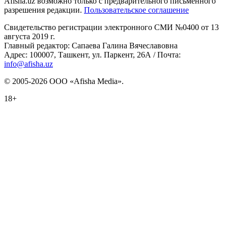
Afisha.uz возможно только с предварительного письменного
разрешения редакции.
Пользовательское соглашение
Свидетельство регистрации электронного СМИ №0400 от 13
августа 2019 г.
Главный редактор: Сапаева Галина Вячеславовна
Адрес: 100007, Ташкент, ул. Паркент, 26А / Почта:
info@afisha.uz
© 2005-2026 ООО «Afisha Media».
18+