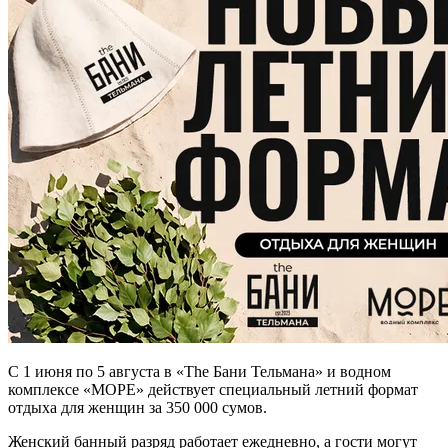
С 1 июня по 5 августа в «The Бани Тельмана» и водном
комплексе «МОРЕ» действует специальный летний формат
отдыха для женщин за 350 000 сумов.
Женский банный разряд работает ежедневно, а гости могут