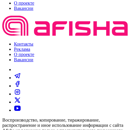
О проекте
Вакансии
Контакты
Реклама
О проекте
Вакансии
Воспроизводство, копирование, тиражирование,
распространение и иное использование информации с сайта