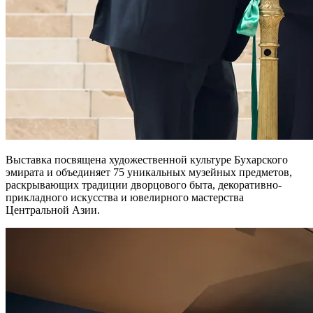
Выставка посвящена художественной культуре Бухарского
эмирата и объединяет 75 уникальных музейных предметов,
раскрывающих традиции дворцового быта, декоративно-
прикладного искусства и ювелирного мастерства
Центральной Азии.