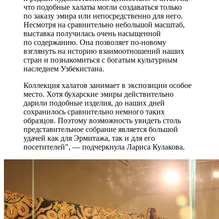
что подобные халаты могли создаваться только
по заказу эмира или непосредственно для него.
Несмотря на сравнительно небольшой масштаб,
выставка получилась очень насыщенной
по содержанию. Она позволяет по-новому
взглянуть на историю взаимоотношений наших
стран и познакомиться с богатым культурным
наследием Узбекистана.
Коллекция халатов занимает в экспозиции особое
место. Хотя бухарские эмиры действительно
дарили подобные изделия, до наших дней
сохранилось сравнительно немного таких
образцов. Поэтому возможность увидеть столь
представительное собрание является большой
удачей как для Эрмитажа, так и для его
посетителей", — подчеркнула Лариса Кулакова.