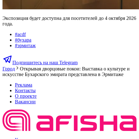
Экспозиция будет доступна для посетителей до 4 октября 2026
года.
#
acdf
#
бухара
#
эрмитаж
Подпишитесь на наш Telegram
Город
Открывая дворцовые покои: Выставка о культуре и
искусстве Бухарского эмирата представлена в Эрмитаже
Реклама
Контакты
О проекте
Вакансии