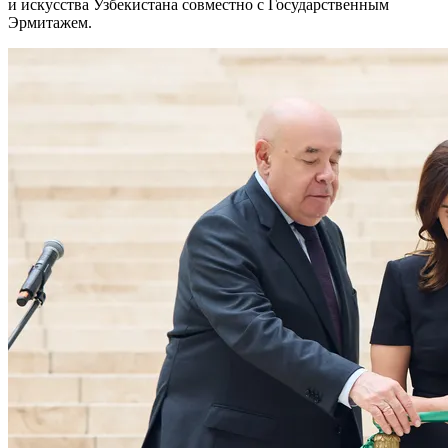
и искусства Узбекистана совместно с Государственным
Эрмитажем.