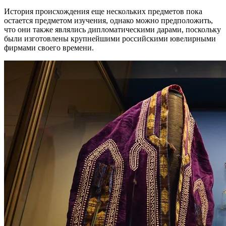
История происхождения еще нескольких предметов пока
остается предметом изучения, однако можно предположить,
что они также являлись дипломатическими дарами, поскольку
были изготовлены крупнейшими российскими ювелирными
фирмами своего времени.