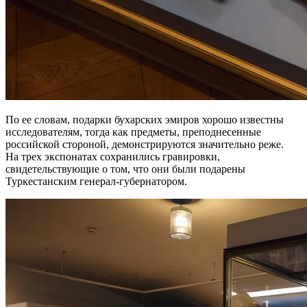
По ее словам, подарки бухарских эмиров хорошо известны
исследователям, тогда как предметы, преподнесенные
российской стороной, демонстрируются значительно реже.
На трех экспонатах сохранились гравировки,
свидетельствующие о том, что они были подарены
Туркестанским генерал-губернатором.