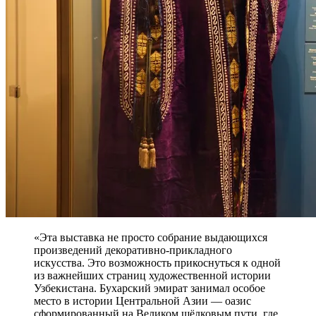
«Эта выставка не просто собрание выдающихся
произведений декоративно-прикладного
искусства. Это возможность прикоснуться к одной
из важнейших страниц художественной истории
Узбекистана. Бухарский эмират занимал особое
место в истории Центральной Азии — оазис
сформированный на Великом шёлковым пути, где