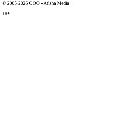
© 2005-2026 ООО «Afisha Media».
18+