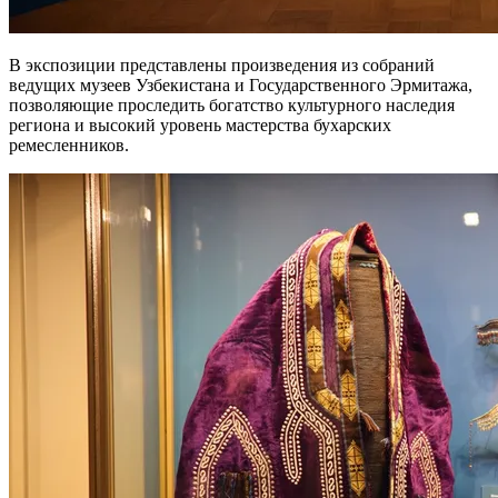
В экспозиции представлены произведения из собраний
ведущих музеев Узбекистана и Государственного Эрмитажа,
позволяющие проследить богатство культурного наследия
региона и высокий уровень мастерства бухарских
ремесленников.