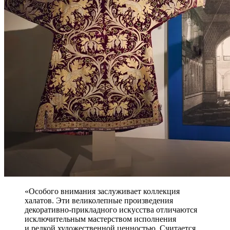
«Особого внимания заслуживает коллекция
халатов. Эти великолепные произведения
декоративно-прикладного искусства отличаются
исключительным мастерством исполнения
и редкой художественной ценностью. Считается,