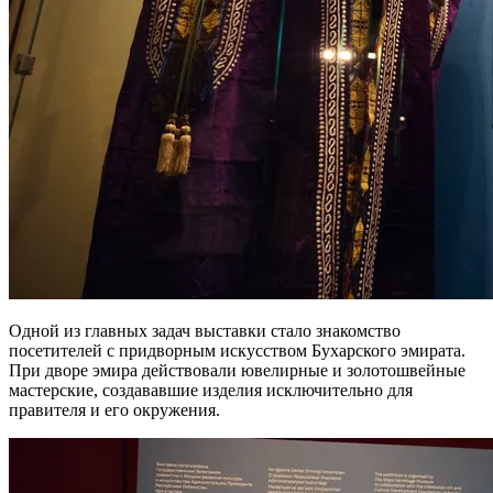
Одной из главных задач выставки стало знакомство
посетителей с придворным искусством Бухарского эмирата.
При дворе эмира действовали ювелирные и золотошвейные
мастерские, создававшие изделия исключительно для
правителя и его окружения.