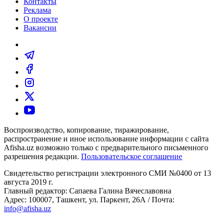
Контакты
Реклама
О проекте
Вакансии
Воспроизводство, копирование, тиражирование,
распространение и иное использование информации с сайта
Afisha.uz возможно только с предварительного письменного
разрешения редакции.
Пользовательское соглашение
Свидетельство регистрации электронного СМИ №0400 от 13
августа 2019 г.
Главный редактор: Сапаева Галина Вячеславовна
Адрес: 100007, Ташкент, ул. Паркент, 26А / Почта:
info@afisha.uz