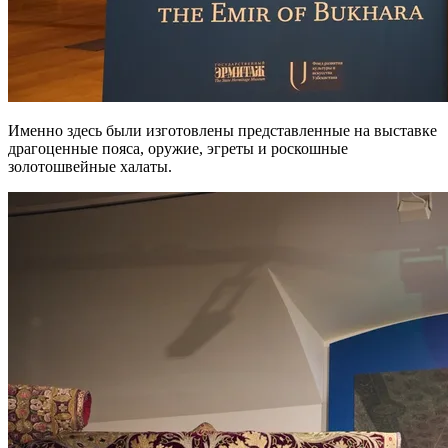
Именно здесь были изготовлены представленные на выставке
драгоценные пояса, оружие, эгреты и роскошные
золотошвейные халаты.