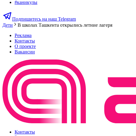
#
каникулы
Подпишитесь на наш Telegram
Дети
В школах Ташкента открылись летние лагеря
Реклама
Контакты
О проекте
Вакансии
Контакты