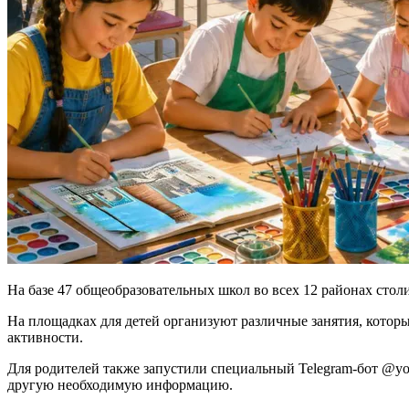
На базе 47 общеобразовательных школ во всех 12 районах сто
На площадках для детей организуют различные занятия, которы
активности.
Для родителей также запустили специальный Telegram-бот @yo
другую необходимую информацию.