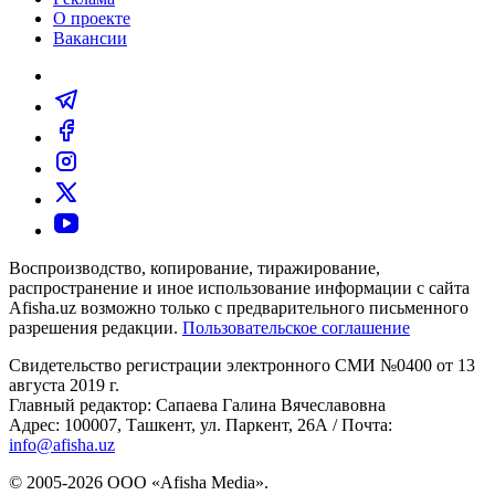
О проекте
Вакансии
Воспроизводство, копирование, тиражирование,
распространение и иное использование информации с сайта
Afisha.uz возможно только с предварительного письменного
разрешения редакции.
Пользовательское соглашение
Свидетельство регистрации электронного СМИ №0400 от 13
августа 2019 г.
Главный редактор: Сапаева Галина Вячеславовна
Адрес: 100007, Ташкент, ул. Паркент, 26А / Почта:
info@afisha.uz
© 2005-2026 ООО «Afisha Media».