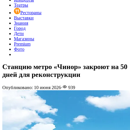
Театры
Рестораны
Выставки
Знания
Город
Дети
Магазины
Premium
Фото
Станцию метро «Чинор» закроют на 50
дней для реконструкции
Опубликовано
:
10 июня 2026
·
939