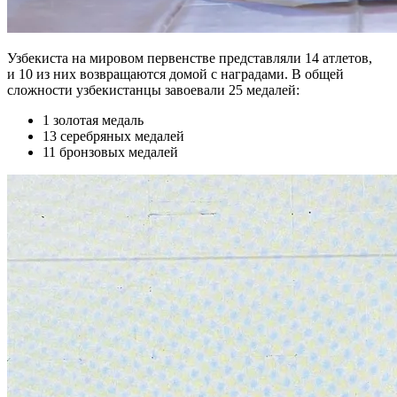
Узбекиста на мировом первенстве представляли 14 атлетов,
и 10 из них возвращаются домой с наградами. В общей
сложности узбекистанцы завоевали 25 медалей:
1 золотая медаль
13 серебряных медалей
11 бронзовых медалей