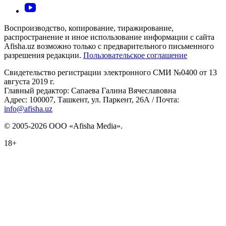
Воспроизводство, копирование, тиражирование,
распространение и иное использование информации с сайта
Afisha.uz возможно только с предварительного письменного
разрешения редакции.
Пользовательское соглашение
Свидетельство регистрации электронного СМИ №0400 от 13
августа 2019 г.
Главный редактор: Сапаева Галина Вячеславовна
Адрес: 100007, Ташкент, ул. Паркент, 26А / Почта:
info@afisha.uz
© 2005-2026 ООО «Afisha Media».
18+