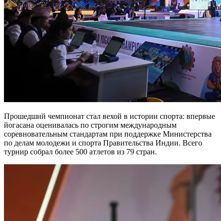
Прошедший чемпионат стал вехой в истории спорта: впервые
йогасана оценивалась по строгим международным
соревновательным стандартам при поддержке Министерства
по делам молодежи и спорта Правительства Индии. Всего
турнир собрал более 500 атлетов из 79 стран.