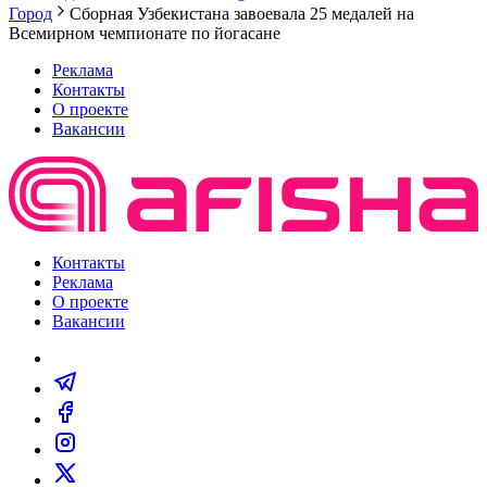
Город
Сборная Узбекистана завоевала 25 медалей на
Всемирном чемпионате по йогасане
Реклама
Контакты
О проекте
Вакансии
Контакты
Реклама
О проекте
Вакансии