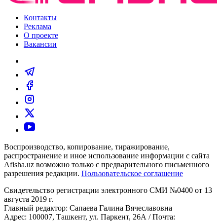
Контакты
Реклама
О проекте
Вакансии
Воспроизводство, копирование, тиражирование,
распространение и иное использование информации с сайта
Afisha.uz возможно только с предварительного письменного
разрешения редакции.
Пользовательское соглашение
Свидетельство регистрации электронного СМИ №0400 от 13
августа 2019 г.
Главный редактор: Сапаева Галина Вячеславовна
Адрес: 100007, Ташкент, ул. Паркент, 26А / Почта: