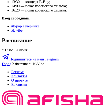
13:30 — концерт B-Boy;
14:00 — показ корейского фильма;
16:20 — показ корейского фильма.
Вход свободный.
#
k-pop вечеринка
#
k-vibe
Расписание
с 13 по 14 июня
Подпишитесь на наш Telegram
Город
Фестиваль K-Vibe
Реклама
Контакты
О проекте
Вакансии