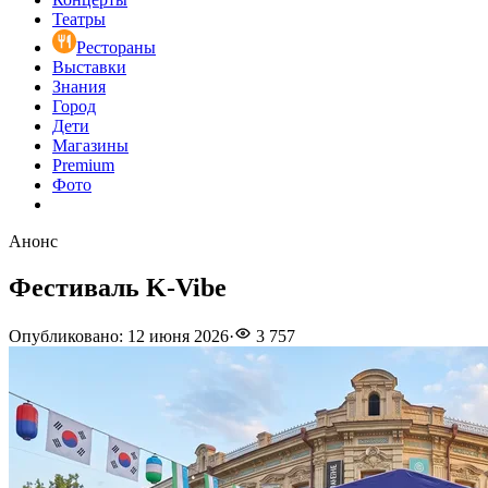
Театры
Рестораны
Выставки
Знания
Город
Дети
Магазины
Premium
Фото
Анонс
Фестиваль K-Vibe
Опубликовано
:
12 июня 2026
·
3 757