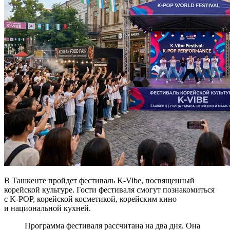
В Ташкенте пройдет фестиваль K-Vibe, посвященный
корейской культуре. Гости фестиваля смогут познакомиться
с K-POP, корейской косметикой, корейским кино
и национальной кухней.
Программа фестиваля рассчитана на два дня. Она