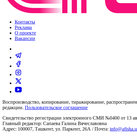
Контакты
Реклама
О проекте
Вакансии
Воспроизводство, копирование, тиражирование, распространен
редакции.
Пользовательское соглашение
Свидетельство регистрации электронного СМИ №0400 от 13 авг
Главный редактор: Сапаева Галина Вячеславовна
Адрес: 100007, Ташкент, ул. Паркент, 26А / Почта:
info@afisha.