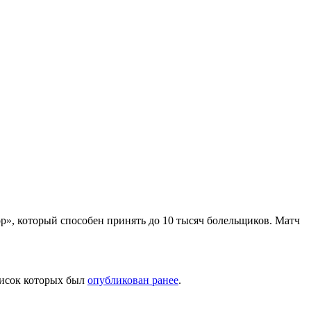
р», который способен принять до 10 тысяч болельщиков. Матч
писок которых был
опубликован ранее
.