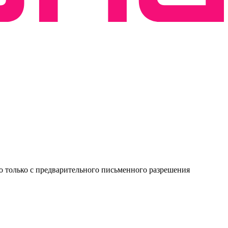
о только с предварительного письменного разрешения