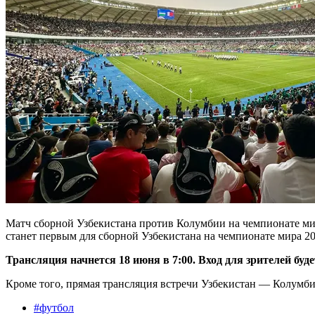
Матч сборной Узбекистана против Колумбии на чемпионате м
станет первым для сборной Узбекистана на чемпионате мира 20
Трансляция начнется 18 июня в 7:00. Вход для зрителей буд
Кроме того, прямая трансляция встречи Узбекистан — Колумби
#
футбол