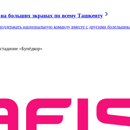
 на больших экранах по всему Ташкенту
 поддержать национальную команду вместе с другими болельщик
стадионе «Бунёдкор»