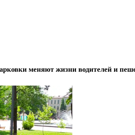
 парковки меняют жизни водителей и пеш