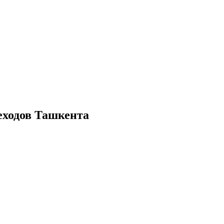
еходов Ташкента