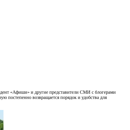
пондент «Афиши» и другие представители СМИ с блогерами
орую постепенно возвращается порядок и удобства для