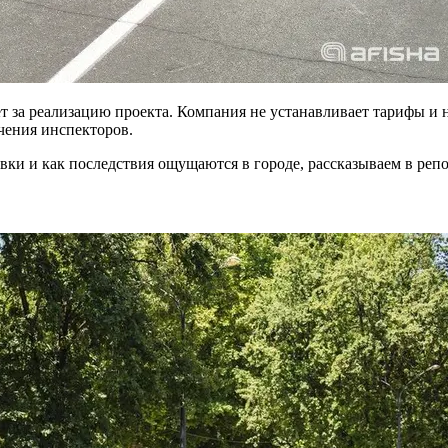
ает за реализацию проекта. Компания не устанавливает тарифы и
учения инспекторов.
вки и как последствия ощущаются в городе, рассказываем в реп