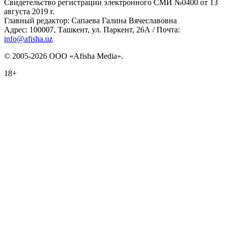
Свидетельство регистрации электронного СМИ №0400 от 13
августа 2019 г.
Главный редактор: Сапаева Галина Вячеславовна
Адрес: 100007, Ташкент, ул. Паркент, 26А / Почта:
info@afisha.uz
© 2005-2026 ООО «Afisha Media».
18+