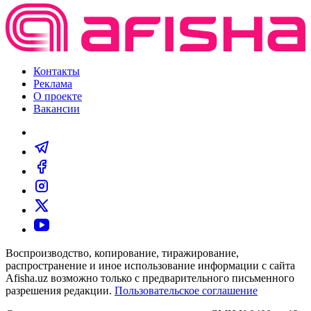
Контакты
Реклама
О проекте
Вакансии
Воспроизводство, копирование, тиражирование,
распространение и иное использование информации с сайта
Afisha.uz возможно только с предварительного письменного
разрешения редакции.
Пользовательское соглашение