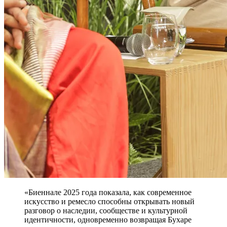
«Биеннале 2025 года показала, как современное
искусство и ремесло способны открывать новый
разговор о наследии, сообществе и культурной
идентичности, одновременно возвращая Бухаре