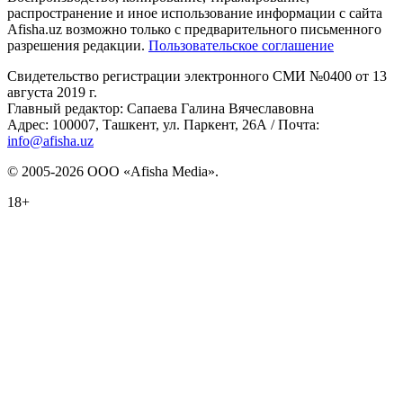
распространение и иное использование информации с сайта
Afisha.uz возможно только с предварительного письменного
разрешения редакции.
Пользовательское соглашение
Свидетельство регистрации электронного СМИ №0400 от 13
августа 2019 г.
Главный редактор: Сапаева Галина Вячеславовна
Адрес: 100007, Ташкент, ул. Паркент, 26А / Почта:
info@afisha.uz
© 2005-2026 ООО «Afisha Media».
18+