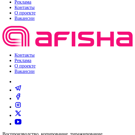
Реклама
Контакты
О проекте
Вакансии
Контакты
Реклама
О проекте
Вакансии
Воспроизводство, копирование, тиражирование,