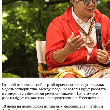
Главной отличительной чертой проекта остается уникальная
модель сотворчества. Международные авторы будут работать
в синергии с узбекскими ремесленниками. При этом все
работы будут создаваться непосредственно в Узбекистане.
18 июня на полях одной из главных мировых арт-платформ