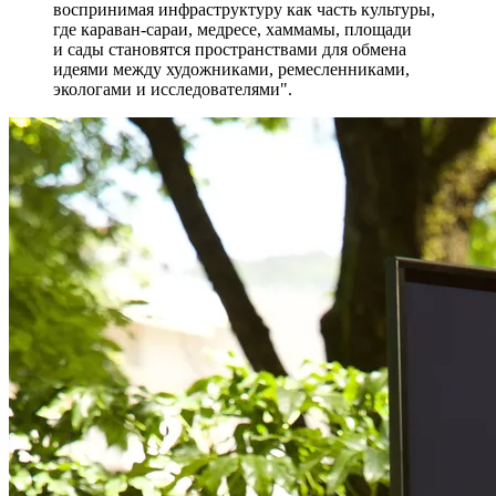
воспринимая инфраструктуру как часть культуры,
где караван-сараи, медресе, хаммамы, площади
и сады становятся пространствами для обмена
идеями между художниками, ремесленниками,
экологами и исследователями".