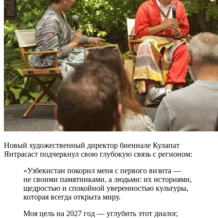
Новый художественный директор биеннале Кулапат
Янтрасаст подчеркнул свою глубокую связь с регионом:
«Узбекистан покорил меня с первого визита —
не своими памятниками, а людьми: их историями,
щедростью и спокойной уверенностью культуры,
которая всегда открыта миру.
Моя цель на 2027 год — углубить этот диалог,