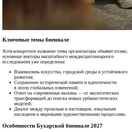
Ключевые темы биеннале
Хотя конкретное название темы организаторы объявят позже,
основные векторы масштабного междисциплинарного
исследования уже определены:
Взаимосвязь искусства, городской среды и устойчивого
развития;
Сохранение исторической памяти и идентичности
в эпоху глобальных изменений;
Ответ на современные вызовы — от экологических
трансформаций до поиска новых урбанистических
моделей;
Диалог между прошлым и настоящим, локальным
наследием и мировыми художественными процессами.
Особенности Бухарской биеннале 2027