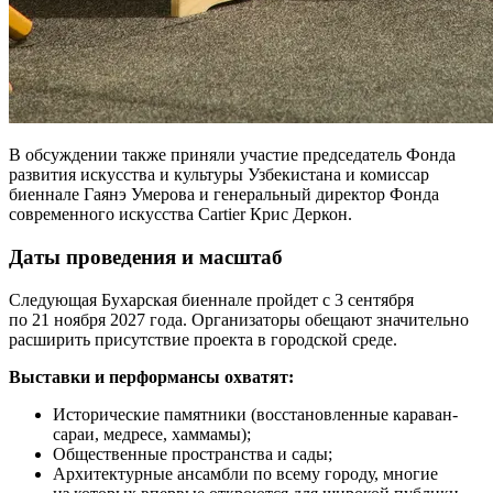
В обсуждении также приняли участие председатель Фонда
развития искусства и культуры Узбекистана и комиссар
биеннале Гаянэ Умерова и генеральный директор Фонда
современного искусства Cartier Крис Деркон.
Даты проведения и масштаб
Следующая Бухарская биеннале пройдет с 3 сентября
по 21 ноября 2027 года. Организаторы обещают значительно
расширить присутствие проекта в городской среде.
Выставки и перформансы охватят:
Исторические памятники (восстановленные караван-
сараи, медресе, хаммамы);
Общественные пространства и сады;
Архитектурные ансамбли по всему городу, многие