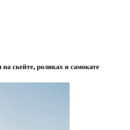
я на скейте, роликах и самокате