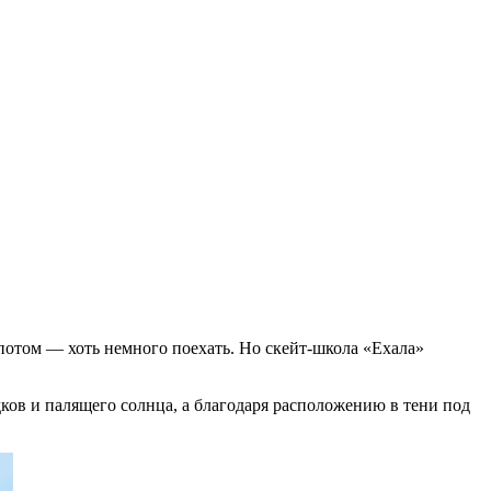
ко потом — хоть немного поехать. Но скейт-школа «Ехала»
ков и палящего солнца, а благодаря расположению в тени под