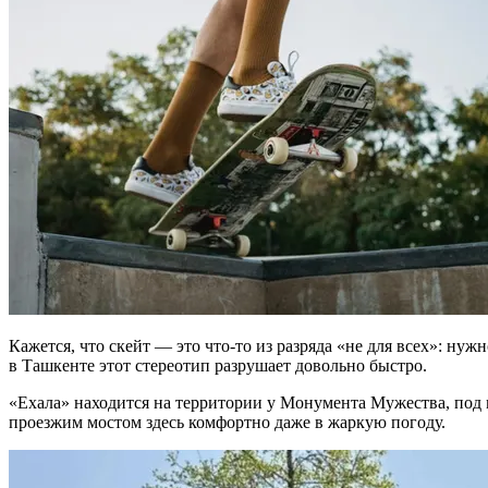
Кажется, что скейт — это что-то из разряда «не для всех»: нуж
в Ташкенте этот стереотип разрушает довольно быстро.
«Ехала» находится на территории у Монумента Мужества, под м
проезжим мостом здесь комфортно даже в жаркую погоду.