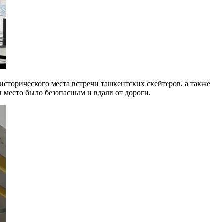
сторического места встречи ташкентских скейтеров, а также
ы место было безопасным и вдали от дороги.