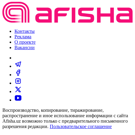
Контакты
Реклама
О проекте
Вакансии
Воспроизводство, копирование, тиражирование,
распространение и иное использование информации с сайта
Afisha.uz возможно только с предварительного письменного
разрешения редакции.
Пользовательское соглашение