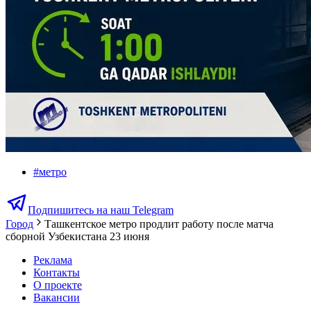
#
метро
Подпишитесь на наш Telegram
Город
Ташкентское метро продлит работу после матча
сборной Узбекистана 23 июня
Реклама
Контакты
О проекте
Вакансии