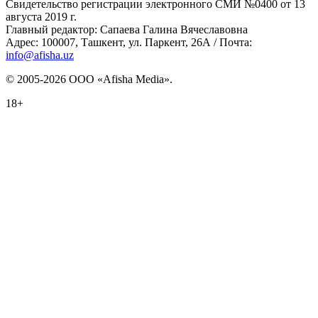
Свидетельство регистрации электронного СМИ №0400 от 13
августа 2019 г.
Главный редактор: Сапаева Галина Вячеславовна
Адрес: 100007, Ташкент, ул. Паркент, 26А / Почта:
info@afisha.uz
© 2005-2026 ООО «Afisha Media».
18+