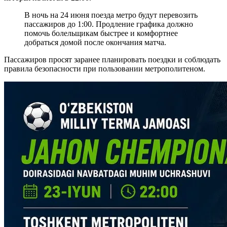
В ночь на 24 июня поезда метро будут перевозить
пассажиров до 1:00. Продление графика должно
помочь болельщикам быстрее и комфортнее
добраться домой после окончания матча.
Пассажиров просят заранее планировать поездки и соблюдать
правила безопасности при пользовании метрополитеном.