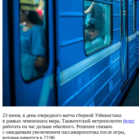
23 июня, в день очередного матча сборной Узбекистана
в рамках чемпионата мира, Ташкентский метрополитен
будет
работать на час дольше обычного. Решение связано
с ожидаемым увеличением пассажиропотока после игры,
которая начнется в 22:00.