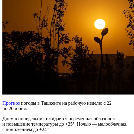
Прогноз
погоды в Ташкенте на рабочую неделю с 22
по 26 июня.
Днем в понедельник ожидается переменная облачность
и повышение температуры до +35°. Ночью — малооблачная,
с понижением до +24°.