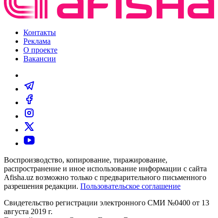
Контакты
Реклама
О проекте
Вакансии
Воспроизводство, копирование, тиражирование,
распространение и иное использование информации с сайта
Afisha.uz возможно только с предварительного письменного
разрешения редакции.
Пользовательское соглашение
Свидетельство регистрации электронного СМИ №0400 от 13
августа 2019 г.