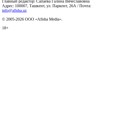
Главный редактор: Сапаева Галина Вячеславовна
Адрес: 100007, Ташкент, ул. Паркент, 26А / Почта:
info@afisha.uz
© 2005-2026 ООО «Afisha Media».
18+