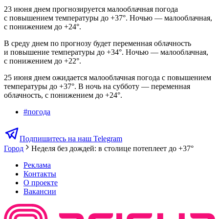
23 июня днем прогнозируется малооблачная погода
с повышением температуры до +37°. Ночью — малооблачная,
с понижением до +24°.
В среду днем по прогнозу будет переменная облачность
и повышение температуры до +34°. Ночью — малооблачная,
с понижением до +22°.
25 июня днем ожидается малооблачная погода с повышением
температуры до +37°. В ночь на субботу — переменная
облачность, с понижением до +24°.
#
погода
Подпишитесь на наш Telegram
Город
Неделя без дождей: в столице потеплеет до +37°
Реклама
Контакты
О проекте
Вакансии