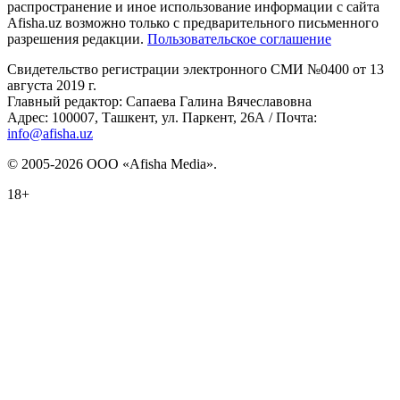
распространение и иное использование информации с сайта
Afisha.uz возможно только с предварительного письменного
разрешения редакции.
Пользовательское соглашение
Свидетельство регистрации электронного СМИ №0400 от 13
августа 2019 г.
Главный редактор: Сапаева Галина Вячеславовна
Адрес: 100007, Ташкент, ул. Паркент, 26А / Почта:
info@afisha.uz
© 2005-2026 ООО «Afisha Media».
18+