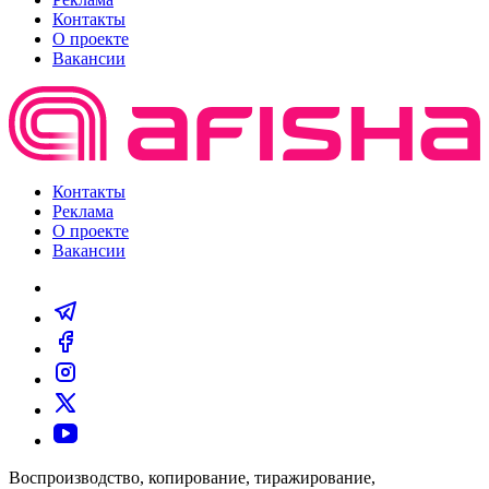
Контакты
О проекте
Вакансии
Контакты
Реклама
О проекте
Вакансии
Воспроизводство, копирование, тиражирование,