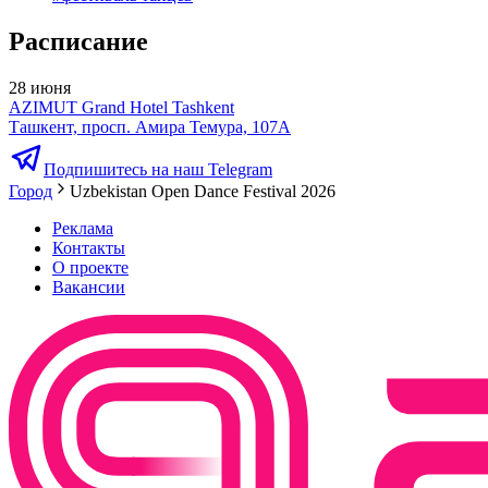
Расписание
28 июня
AZIMUT Grand Hotel Tashkent
Ташкент, просп. Амира Темура, 107А
Подпишитесь на наш Telegram
Город
Uzbekistan Open Dance Festival 2026
Реклама
Контакты
О проекте
Вакансии