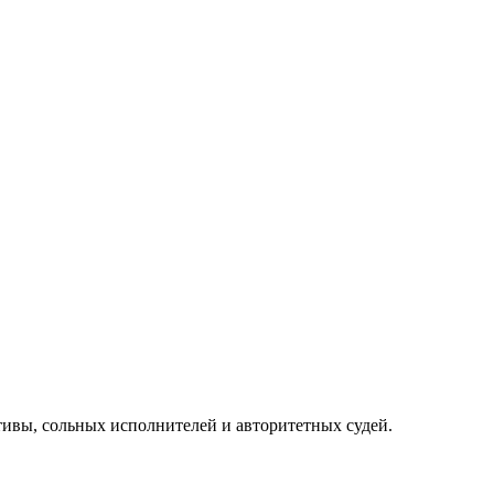
ивы, сольных исполнителей и авторитетных судей.