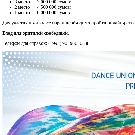
3 место — 3 000 000 сумов;
2 место — 4 500 000 сумов;
1 место — 6 000 000 сумов.
Для участия в конкурсе парам необходимо пройти онлайн-рег
Вход для зритилей свободный.
Телефон для справок: (+998) 90−966−6838.