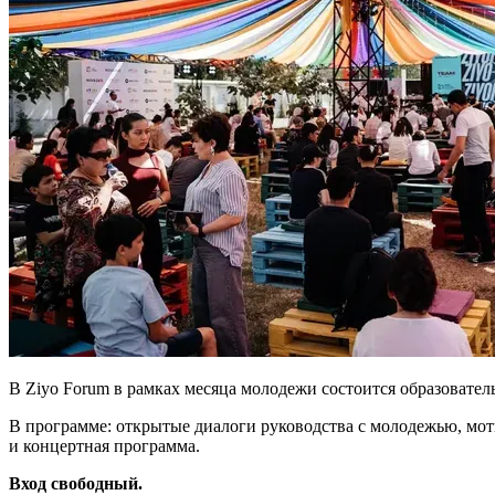
В Ziyo Forum в рамках месяца молодежи состоится образовател
В программе: открытые диалоги руководства с молодежью, мо
и концертная программа.
Вход свободный.