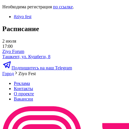
Необходима регистрация
по ссылке
.
#
ziyo fest
Расписание
2 июля
17:00
Ziyo Forum
Ташкент, ул. Кушбеги, 8
Подпишитесь на наш Telegram
Город
Ziyo Fest
Реклама
Контакты
О проекте
Вакансии