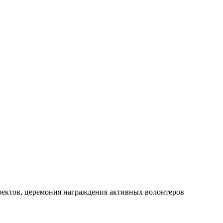
оектов, церемония награждения активных волонтеров