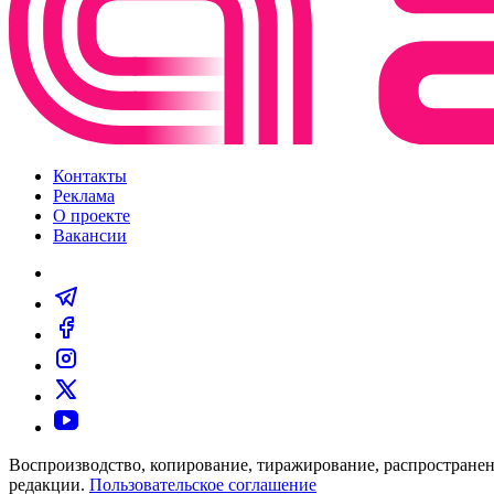
Контакты
Реклама
О проекте
Вакансии
Воспроизводство, копирование, тиражирование, распространен
редакции.
Пользовательское соглашение