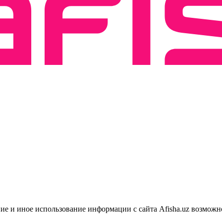
ие и иное использование информации с сайта Afisha.uz возможн