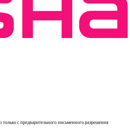
о только с предварительного письменного разрешения