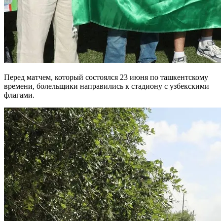
Перед матчем, который состоялся 23 июня по ташкентскому
времени, болельщики направились к стадиону с узбекскими
флагами.