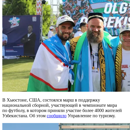
В Хьюстоне, США, состоялся марш в поддержку
национальной сборной, участвующей в чемпионате мира
по футболу, в котором приняли участие более 4000 жителей
Узбекистана. Об этом
сообщило
Управление по туризму.