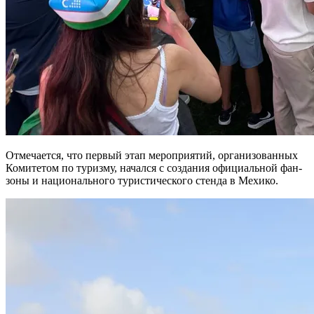
Отмечается, что первый этап мероприятий, организованных
Комитетом по туризму, начался с создания официальной фан-
зоны и национального туристического стенда в Мехико.