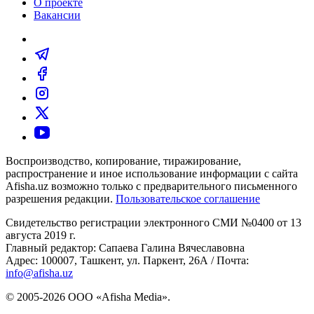
О проекте
Вакансии
Воспроизводство, копирование, тиражирование,
распространение и иное использование информации с сайта
Afisha.uz возможно только с предварительного письменного
разрешения редакции.
Пользовательское соглашение
Свидетельство регистрации электронного СМИ №0400 от 13
августа 2019 г.
Главный редактор: Сапаева Галина Вячеславовна
Адрес: 100007, Ташкент, ул. Паркент, 26А / Почта:
info@afisha.uz
© 2005-2026 ООО «Afisha Media».