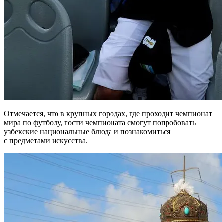
Отмечается, что в крупных городах, где проходит чемпионат
мира по футболу, гости чемпионата смогут попробовать
узбекские национальные блюда и познакомиться
с предметами искусства.