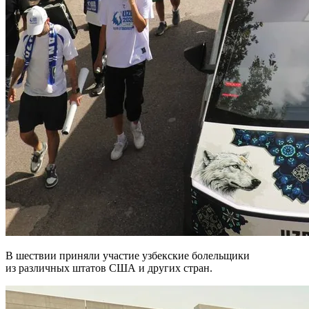
В шествии приняли участие узбекские болельщики
из различных штатов США и других стран.