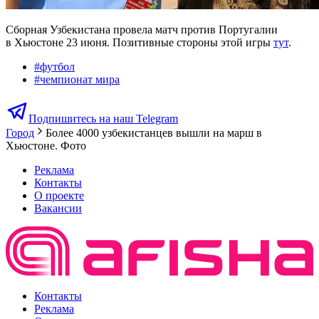
Сборная Узбекистана провела матч против Португалии
в Хьюстоне 23 июня. Позитивные стороны этой игры
тут
.
#
футбол
#
чемпионат мира
Подпишитесь на наш Telegram
Город
Более 4000 узбекистанцев вышли на марш в
Хьюстоне. Фото
Реклама
Контакты
О проекте
Вакансии
Контакты
Реклама