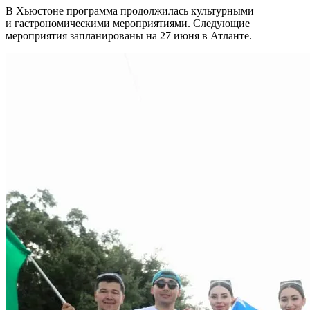
В Хьюстоне программа продолжилась культурными
и гастрономическими мероприятиями. Следующие
мероприятия запланированы на 27 июня в Атланте.