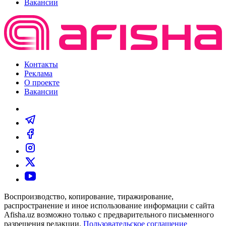
Вакансии
Контакты
Реклама
О проекте
Вакансии
Воспроизводство, копирование, тиражирование,
распространение и иное использование информации с сайта
Afisha.uz возможно только с предварительного письменного
разрешения редакции.
Пользовательское соглашение