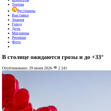
Театры
Рестораны
Выставки
Знания
Город
Дети
Магазины
Premium
Фото
В столице ожидаются грозы и до +33°
Опубликовано
:
29 июня 2026
·
2 241