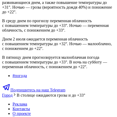
развивающиеся днем, а также повышение температуры до
+31°. Ночью — грозы (вероятность дождя 40%) и понижение
до +22°.
В среду днем по прогнозу переменная облачность
с повышением температуры до +33°. Ночью — переменная
облачность, с понижением до +33°.
Днем 2 июля ожидается переменная облачность
с повышением температуры до +32°. Ночью — малооблачно,
с понижением до +22°.
В пятницу днем прогнозируется малооблачная погода
с повышением температуры до +33°. В ночь на субботу —
переменная облачность, с понижением до +22°.
#
погода
Подпишитесь на наш Telegram
Город
В столице ожидаются грозы и до +33°
Реклама
Контакты
О проекте