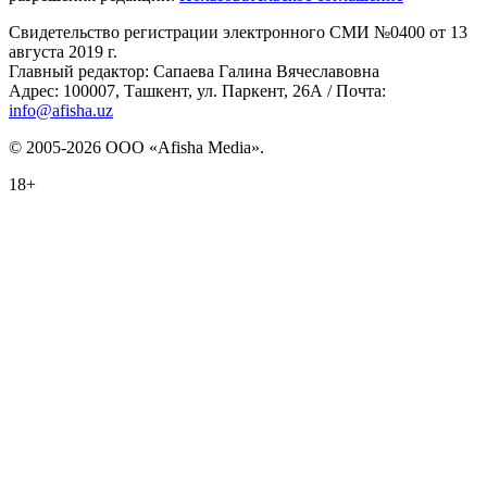
Свидетельство регистрации электронного СМИ №0400 от 13
августа 2019 г.
Главный редактор: Сапаева Галина Вячеславовна
Адрес: 100007, Ташкент, ул. Паркент, 26А / Почта:
info@afisha.uz
© 2005-2026 ООО «Afisha Media».
18+