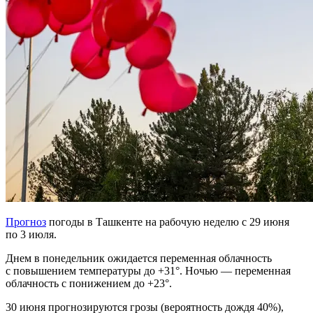
Прогноз
погоды в Ташкенте на рабочую неделю с 29 июня
по 3 июля.
Днем в понедельник ожидается переменная облачность
с повышением температуры до +31°. Ночью — переменная
облачность с понижением до +23°.
30 июня прогнозируются грозы (вероятность дождя 40%),