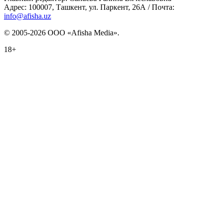
Адрес: 100007, Ташкент, ул. Паркент, 26А / Почта:
info@afisha.uz
© 2005-2026 ООО «Afisha Media».
18+