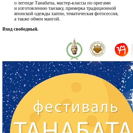
о легенде Танабаты, мастер-классы по оригами
и изготовлению танзаку, примерка традиционной
японской одежды хаппи, тематическая фотосессия,
а также обмен мангой.
Вход свободный.