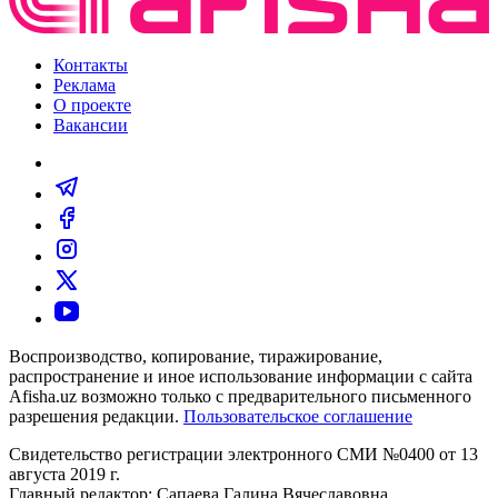
Контакты
Реклама
О проекте
Вакансии
Воспроизводство, копирование, тиражирование,
распространение и иное использование информации с сайта
Afisha.uz возможно только с предварительного письменного
разрешения редакции.
Пользовательское соглашение
Свидетельство регистрации электронного СМИ №0400 от 13
августа 2019 г.
Главный редактор: Сапаева Галина Вячеславовна