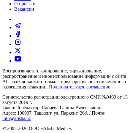
О проекте
Вакансии
Воспроизводство, копирование, тиражирование,
распространение и иное использование информации с сайта
Afisha.uz возможно только с предварительного письменного
разрешения редакции.
Пользовательское соглашение
Свидетельство регистрации электронного СМИ №0400 от 13
августа 2019 г.
Главный редактор: Сапаева Галина Вячеславовна
Адрес: 100007, Ташкент, ул. Паркент, 26А / Почта:
info@afisha.uz
© 2005-2026 ООО «Afisha Media».