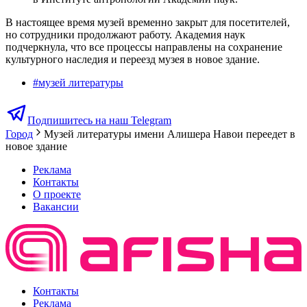
В настоящее время музей временно закрыт для посетителей,
но сотрудники продолжают работу. Академия наук
подчеркнула, что все процессы направлены на сохранение
культурного наследия и переезд музея в новое здание.
#
музей литературы
Подпишитесь на наш Telegram
Город
Музей литературы имени Алишера Навои переедет в
новое здание
Реклама
Контакты
О проекте
Вакансии
Контакты
Реклама