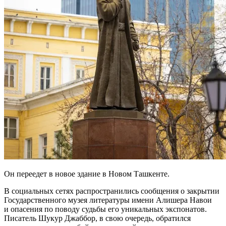
Он переедет в новое здание в Новом Ташкенте.
В социальных сетях распространились сообщения о закрытии
Государственного музея литературы имени Алишера Навои
и опасения по поводу судьбы его уникальных экспонатов.
Писатель Шукур Джаббор, в свою очередь, обратился