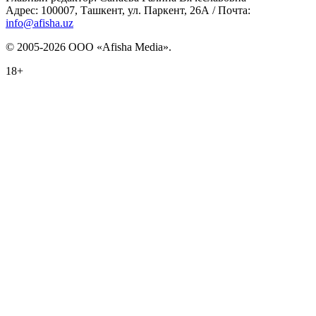
Адрес: 100007, Ташкент, ул. Паркент, 26А / Почта:
info@afisha.uz
© 2005-2026 ООО «Afisha Media».
18+