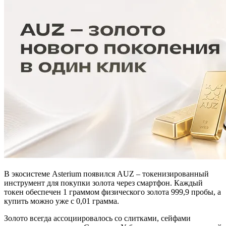
В экосистеме Asterium появился AUZ – токенизированный
инструмент для покупки золота через смартфон. Каждый
токен обеспечен 1 граммом физического золота 999,9 пробы, а
купить можно уже с 0,01 грамма.
Золото всегда ассоциировалось со слитками, сейфами