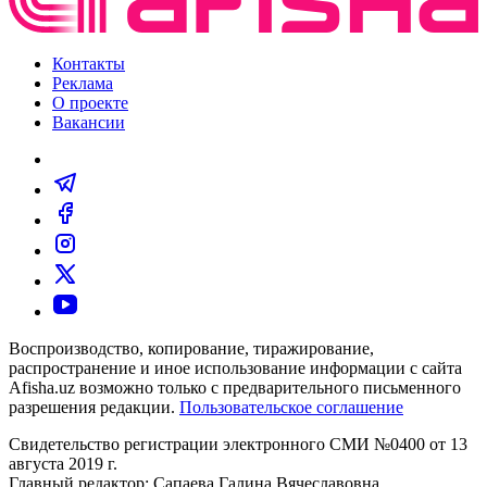
Контакты
Реклама
О проекте
Вакансии
Воспроизводство, копирование, тиражирование,
распространение и иное использование информации с сайта
Afisha.uz возможно только с предварительного письменного
разрешения редакции.
Пользовательское соглашение
Свидетельство регистрации электронного СМИ №0400 от 13
августа 2019 г.
Главный редактор: Сапаева Галина Вячеславовна