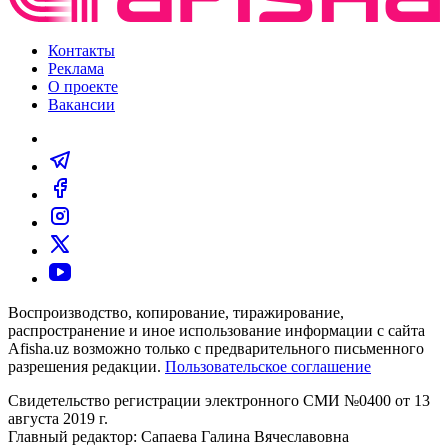
Контакты
Реклама
О проекте
Вакансии
Воспроизводство, копирование, тиражирование,
распространение и иное использование информации с сайта
Afisha.uz возможно только с предварительного письменного
разрешения редакции.
Пользовательское соглашение
Свидетельство регистрации электронного СМИ №0400 от 13
августа 2019 г.
Главный редактор: Сапаева Галина Вячеславовна