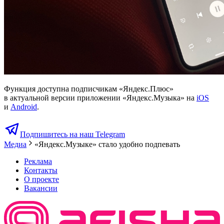
Функция доступна подписчикам «Яндекс.Плюс»
в актуальной версии приложении «Яндекс.Музыка» на
iOS
и
Android
.
Подпишитесь на наш Telegram
Медиа
«Яндекс.Музыке» стало удобно подпевать
Реклама
Контакты
О проекте
Вакансии