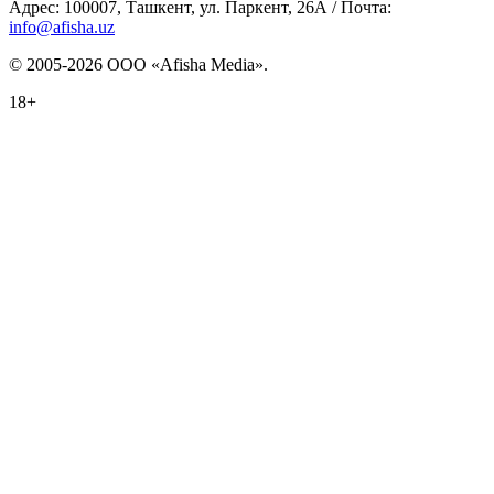
Адрес: 100007, Ташкент, ул. Паркент, 26А / Почта:
info@afisha.uz
© 2005-2026 ООО «Afisha Media».
18+