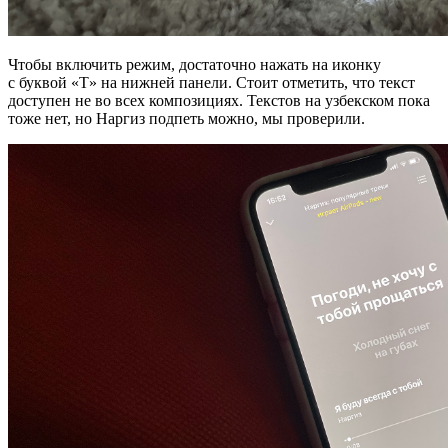
Чтобы включить режим, достаточно нажать на иконку
с буквой «Т» на нижней панели. Стоит отметить, что текст
доступен не во всех композициях. Текстов на узбекском пока
тоже нет, но Наргиз подпеть можно, мы проверили.