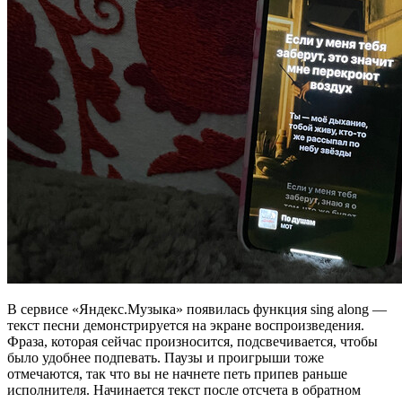
В сервисе «Яндекс.Музыка» появилась функция sing along —
текст песни демонстрируется на экране воспроизведения.
Фраза, которая сейчас произносится, подсвечивается, чтобы
было удобнее подпевать. Паузы и проигрыши тоже
отмечаются, так что вы не начнете петь припев раньше
исполнителя. Начинается текст после отсчета в обратном