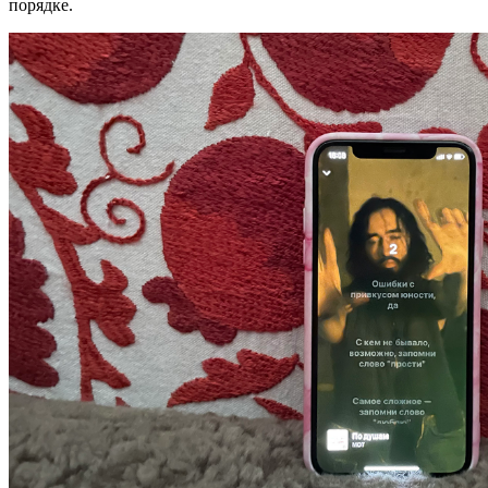
порядке.