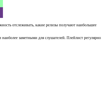
можность отслеживать, какие релизы получают наибольшее
ли наиболее заметными для слушателей. Плейлист регулярно