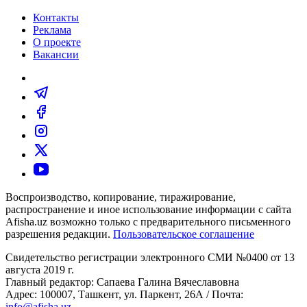
Контакты
Реклама
О проекте
Вакансии
Воспроизводство, копирование, тиражирование,
распространение и иное использование информации с сайта
Afisha.uz возможно только с предварительного письменного
разрешения редакции.
Пользовательское соглашение
Свидетельство регистрации электронного СМИ №0400 от 13
августа 2019 г.
Главный редактор: Сапаева Галина Вячеславовна
Адрес: 100007, Ташкент, ул. Паркент, 26А / Почта:
info@afisha.uz