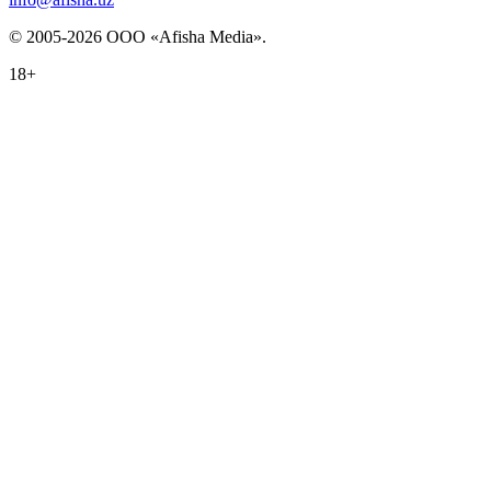
© 2005-2026 ООО «Afisha Media».
18+