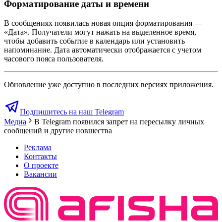
Форматирование даты и времени
В сообщениях появилась новая опция форматирования —
«Дата». Получатели могут нажать на выделенное время,
чтобы добавить событие в календарь или установить
напоминание. Дата автоматически отображается с учетом
часового пояса пользователя.
Обновление уже доступно в последних версиях приложения.
Подпишитесь на наш Telegram
Медиа
В Telegram появился запрет на пересылку личных
сообщений и другие новшества
Реклама
Контакты
О проекте
Вакансии