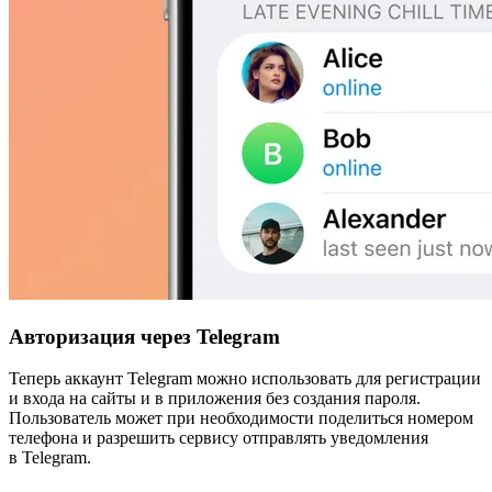
Авторизация через Telegram
Теперь аккаунт Telegram можно использовать для регистрации
и входа на сайты и в приложения без создания пароля.
Пользователь может при необходимости поделиться номером
телефона и разрешить сервису отправлять уведомления
в Telegram.