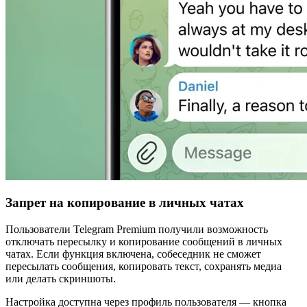
Запрет на копирование в личных чатах
Пользователи Telegram Premium получили возможность
отключать пересылку и копирование сообщений в личных
чатах. Если функция включена, собеседник не сможет
пересылать сообщения, копировать текст, сохранять медиа
или делать скриншоты.
Настройка доступна через профиль пользователя — кнопка