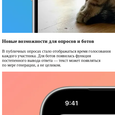
Новые возможности для опросов и ботов
В публичных опросах стало отображаться время голосования
каждого участника. Для ботов появилась функция
постепенного вывода ответа — текст может появляться
по мере генерации, а не целиком.