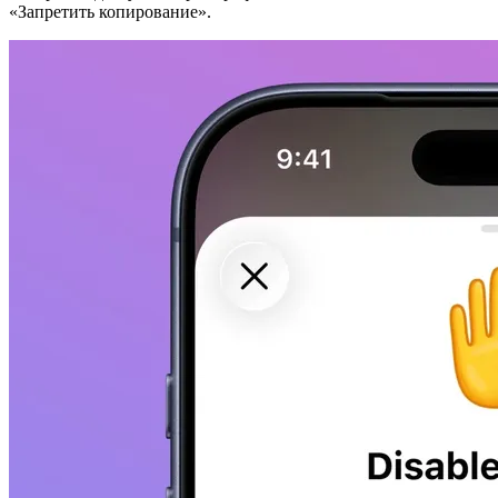
«Запретить копирование».