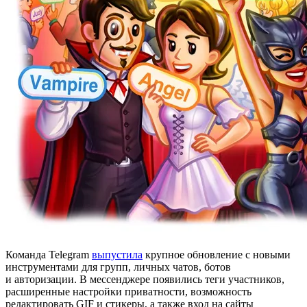
Команда Telegram
выпустила
крупное обновление с новыми
инструментами для групп, личных чатов, ботов
и авторизации. В мессенджере появились теги участников,
расширенные настройки приватности, возможность
редактировать GIF и стикеры, а также вход на сайты