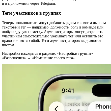
и в приложения через Telegram.
Теги участников в группах
Теперь пользователи могут добавить рядом со своим именем
текстовый тег — например, должность, роль в команде или
любую другую пометку. Администраторы могут разрешить
участникам самостоятельно указывать тег или оставить это
право только за собой. Теги администраторов выделяются
цветом.
Настройка находится в разделе: «Настройки группы» →
«Разрешения» → «Изменение своего тега».