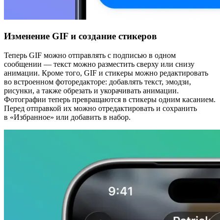
Изменение GIF и создание стикеров
Теперь GIF можно отправлять с подписью в одном
сообщении — текст можно разместить сверху или снизу
анимации. Кроме того, GIF и стикеры можно редактировать
во встроенном фоторедакторе: добавлять текст, эмодзи,
рисунки, а также обрезать и укорачивать анимации.
Фотографии теперь превращаются в стикеры одним касанием.
Перед отправкой их можно отредактировать и сохранить
в «Избранное» или добавить в набор.