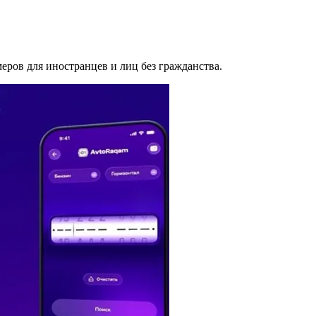
еров для иностранцев и лиц без гражданства.