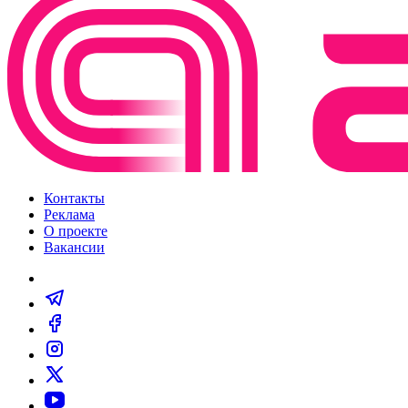
Контакты
Реклама
О проекте
Вакансии