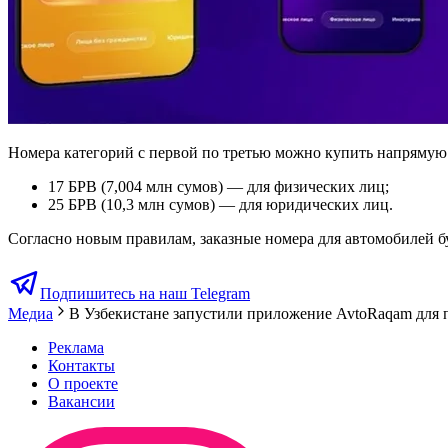
Номера категорий с первой по третью можно купить напрямую 
17 БРВ (7,004 млн сумов) — для физических лиц;
25 БРВ (10,3 млн сумов) — для юридических лиц.
Согласно новым правилам, заказные номера для автомобилей бу
Подпишитесь на наш Telegram
Медиа
В Узбекистане запустили приложение AvtoRaqam для 
Реклама
Контакты
О проекте
Вакансии