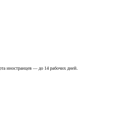
рта иностранцев — до 14 рабочих дней.