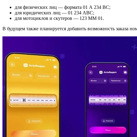
для физических лиц — формата 01 A 234 BC;
для юридических лиц — 01 234 ABC;
для мотоциклов и скутеров — 123 MM 01.
В будущем также планируется добавить возможность заказа ном