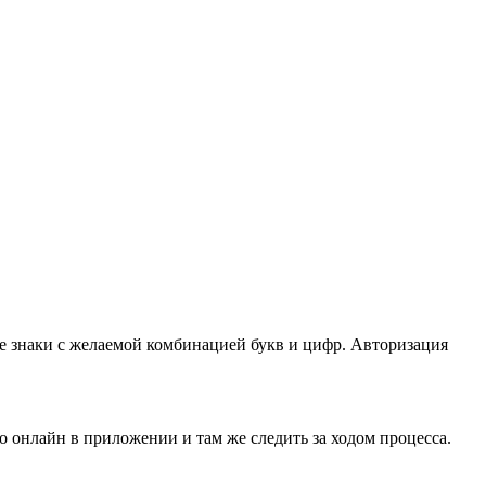
 знаки с желаемой комбинацией букв и цифр. Авторизация
онлайн в приложении и там же следить за ходом процесса.