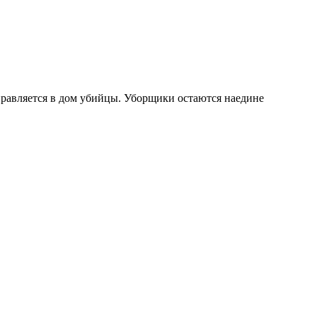
правляется в дом убийцы. Уборщики остаются наедине