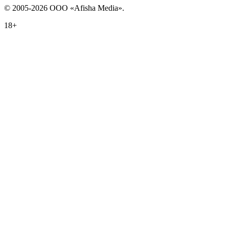
© 2005-2026 ООО «Afisha Media».
18+