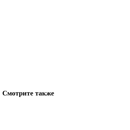
Смотрите также