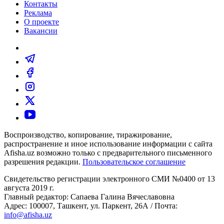
Контакты
Реклама
О проекте
Вакансии
Воспроизводство, копирование, тиражирование,
распространение и иное использование информации с сайта
Afisha.uz возможно только с предварительного письменного
разрешения редакции.
Пользовательское соглашение
Свидетельство регистрации электронного СМИ №0400 от 13
августа 2019 г.
Главный редактор: Сапаева Галина Вячеславовна
Адрес: 100007, Ташкент, ул. Паркент, 26А / Почта:
info@afisha.uz