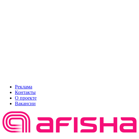
Реклама
Контакты
О проекте
Вакансии