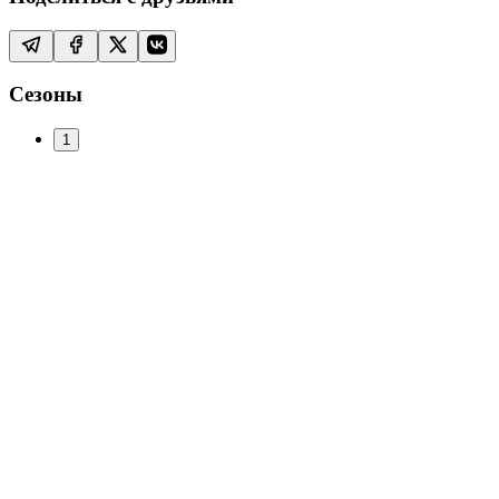
Сезоны
1