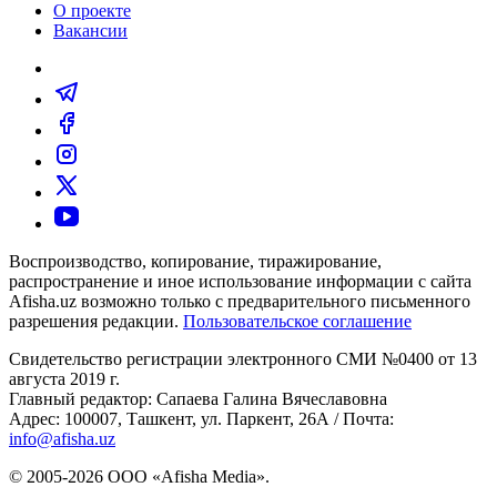
О проекте
Вакансии
Воспроизводство, копирование, тиражирование,
распространение и иное использование информации с сайта
Afisha.uz возможно только с предварительного письменного
разрешения редакции.
Пользовательское соглашение
Свидетельство регистрации электронного СМИ №0400 от 13
августа 2019 г.
Главный редактор: Сапаева Галина Вячеславовна
Адрес: 100007, Ташкент, ул. Паркент, 26А / Почта:
info@afisha.uz
© 2005-2026 ООО «Afisha Media».