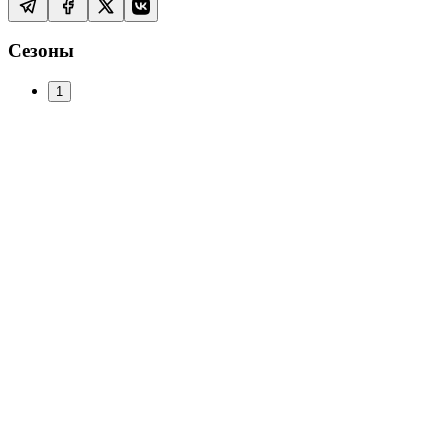
Сезоны
1