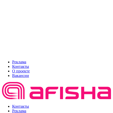
Реклама
Контакты
О проекте
Вакансии
Контакты
Реклама