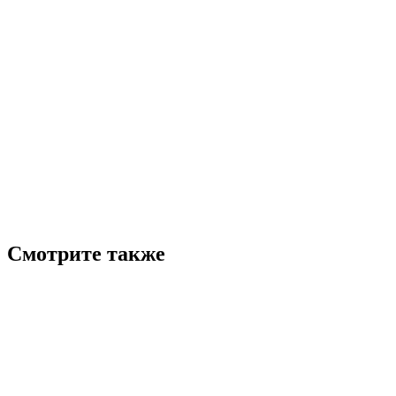
Смотрите также