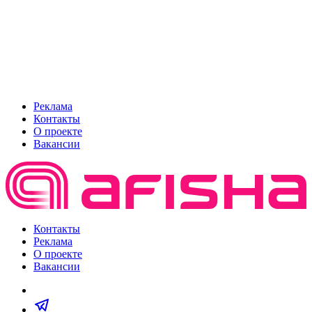
Реклама
Контакты
О проекте
Вакансии
Контакты
Реклама
О проекте
Вакансии