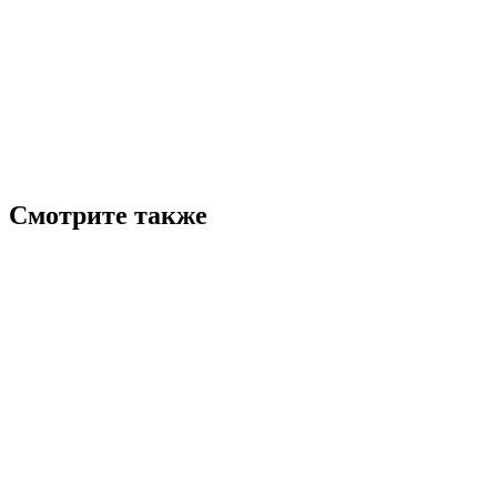
Смотрите также