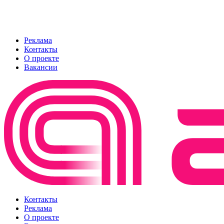
Реклама
Контакты
О проекте
Вакансии
Контакты
Реклама
О проекте