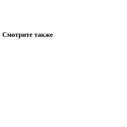
Смотрите также